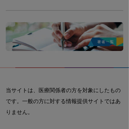
当サイトは、医療関係者の方を対象にしたもの
です。一般の方に対する情報提供サイトではあ
りません。