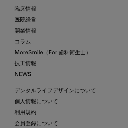
臨床情報
医院経営
開業情報
コラム
MoreSmile
（For 歯科衛生士）
技工情報
NEWS
デンタルライフデザインについて
個人情報について
利用規約
会員登録について