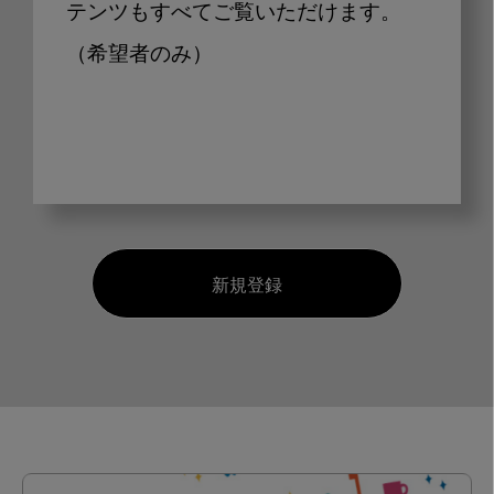
テンツもすべてご覧いただけます。
（希望者のみ）
新規登録