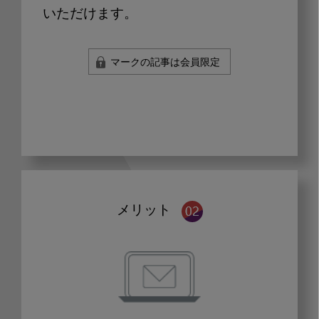
いただけます。
マークの記事は会員限定
メリット