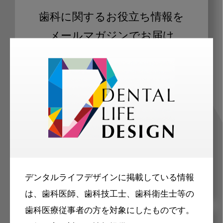
歯科に関するお役立ち情報を
メールマガジンでお届け
ご登録いただいた職種（歯科医師、歯
科衛生士、歯科技工士）に合わせた内
容のメールマガジンをお届けします。
デンタルライフデザインに掲載している情報
は、歯科医師、歯科技工士、歯科衛生士等の
歯科医療従事者の方を対象にしたものです。