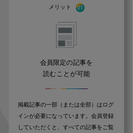
メリット
会員限定の記事を
読むことが可能
掲載記事の一部（または全部）はログ
インが必要になっています。会員登録
していただくと、すべての記事をご覧