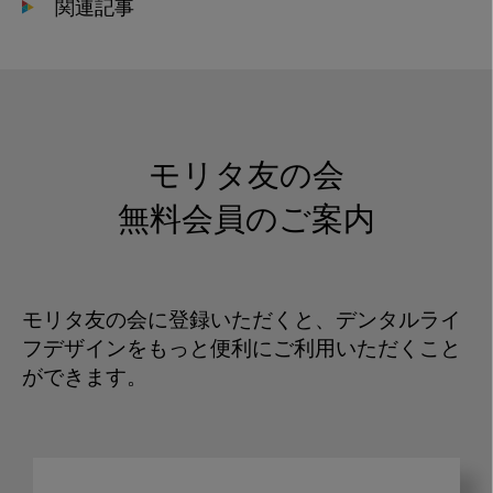
関連記事
モリタ友の会
無料会員のご案内
モリタ友の会に登録いただくと、デンタルライ
フデザインをもっと便利にご利用いただくこと
ができます。