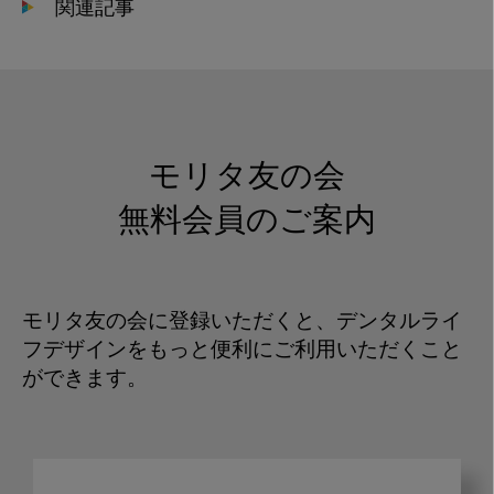
関連記事
モリタ友の会
無料会員のご案内
モリタ友の会に登録いただくと、デンタルライ
フデザインをもっと便利にご利用いただくこと
ができます。