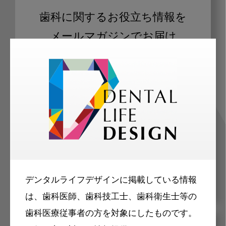
歯科に関するお役立ち情報を
メールマガジンでお届け
ご登録いただいた職種（歯科医師、歯
科衛生士、歯科技工士）に合わせた内
容のメールマガジンをお届けします。
デンタルライフデザインに掲載している情報
は、歯科医師、歯科技工士、歯科衛生士等の
歯科医療従事者の方を対象にしたものです。