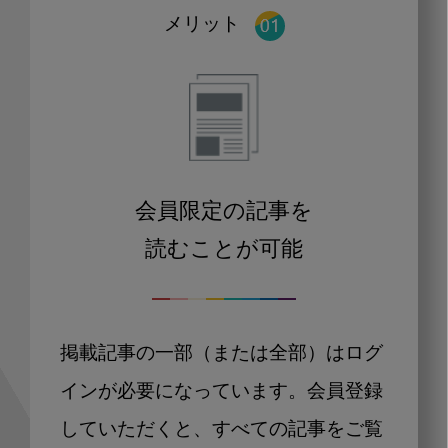
メリット
会員限定の記事を
読むことが可能
掲載記事の一部（または全部）はログ
インが必要になっています。会員登録
していただくと、すべての記事をご覧