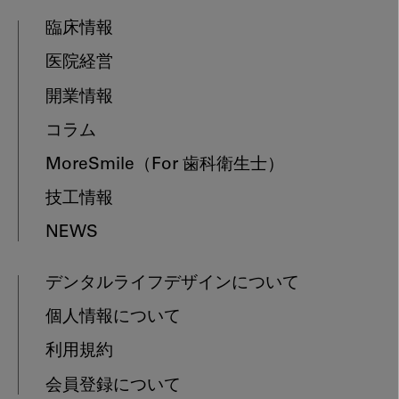
臨床情報
医院経営
開業情報
コラム
MoreSmile
（For 歯科衛生士）
技工情報
NEWS
デンタルライフデザインについて
個人情報について
利用規約
会員登録について