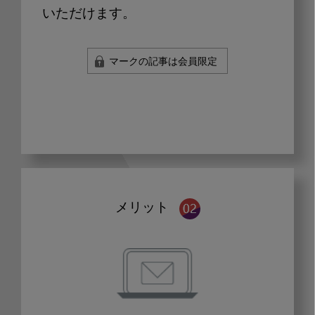
いただけます。
マークの記事は会員限定
メリット