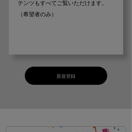
テンツもすべてご覧いただけます。
（希望者のみ）
新規登録