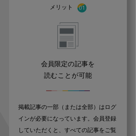
メリット
会員限定の記事を
読むことが可能
掲載記事の一部（または全部）はログ
インが必要になっています。会員登録
していただくと、すべての記事をご覧