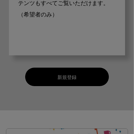
テンツもすべてご覧いただけます。
（希望者のみ）
新規登録