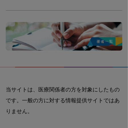
当サイトは、医療関係者の方を対象にしたもの
です。一般の方に対する情報提供サイトではあ
りません。