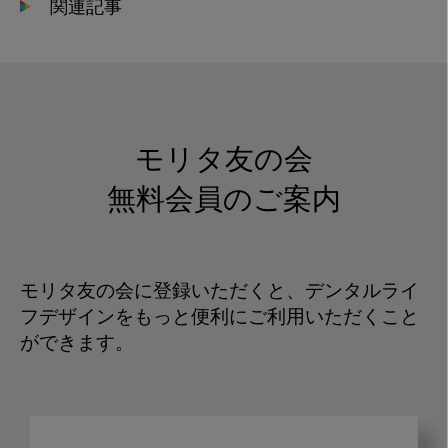
関連記事
モリタ友の会
無料会員のご案内
モリタ友の会に登録いただくと、デンタルライ
フデザインをもっと便利にご利用いただくこと
ができます。