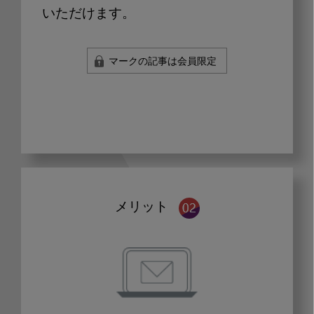
いただけます。
マークの記事は会員限定
メリット