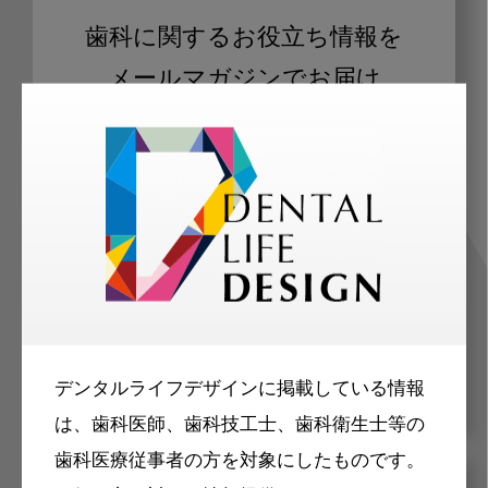
歯科に関するお役立ち情報を
メールマガジンでお届け
ご登録いただいた職種（歯科医師、歯
科衛生士、歯科技工士）に合わせた内
容のメールマガジンをお届けします。
デンタルライフデザインに掲載している情報
は、歯科医師、歯科技工士、歯科衛生士等の
歯科医療従事者の方を対象にしたものです。