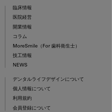
臨床情報
医院経営
開業情報
コラム
MoreSmile
（For 歯科衛生士）
技工情報
NEWS
デンタルライフデザインについて
個人情報について
利用規約
会員登録について