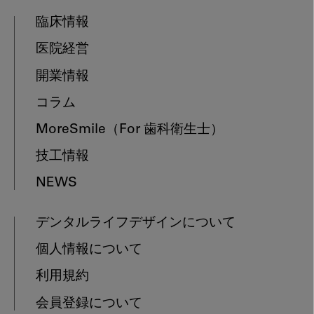
臨床情報
医院経営
開業情報
コラム
MoreSmile
（For 歯科衛生士）
技工情報
NEWS
デンタルライフデザインについて
個人情報について
利用規約
会員登録について