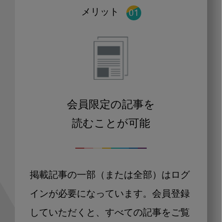
メリット
会員限定の記事を
読むことが可能
掲載記事の一部（または全部）はログ
インが必要になっています。会員登録
していただくと、すべての記事をご覧