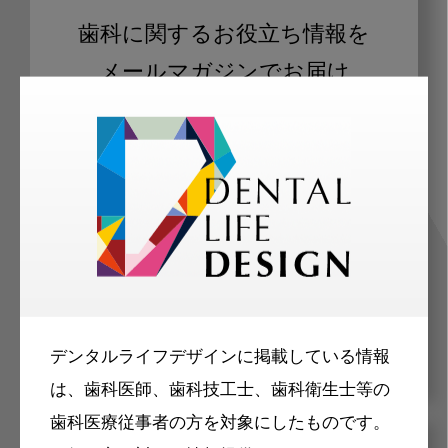
歯科に関するお役立ち情報を
メールマガジンでお届け
ご登録いただいた職種（歯科医師、歯
科衛生士、歯科技工士）に合わせた内
容のメールマガジンをお届けします。
デンタルライフデザインに掲載している情報
は、歯科医師、歯科技工士、歯科衛生士等の
歯科医療従事者の方を対象にしたものです。