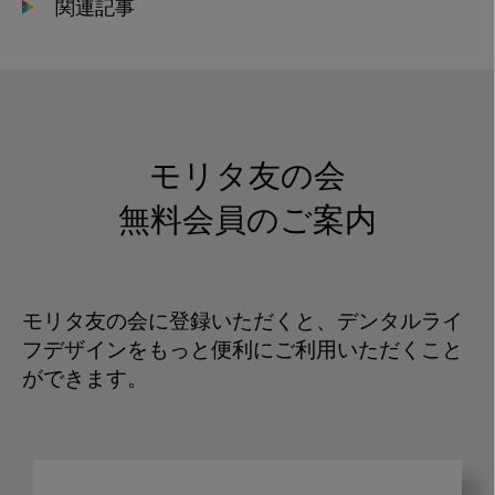
関連記事
モリタ友の会
無料会員のご案内
モリタ友の会に登録いただくと、デンタルライ
フデザインをもっと便利にご利用いただくこと
ができます。