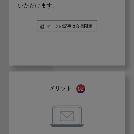
いただけます。
マークの記事は会員限定
メリット