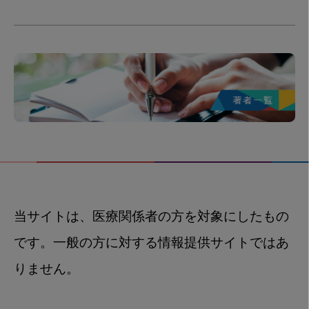
当サイトは、医療関係者の方を対象にしたもの
です。一般の方に対する情報提供サイトではあ
りません。