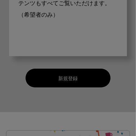
テンツもすべてご覧いただけます。
（希望者のみ）
新規登録