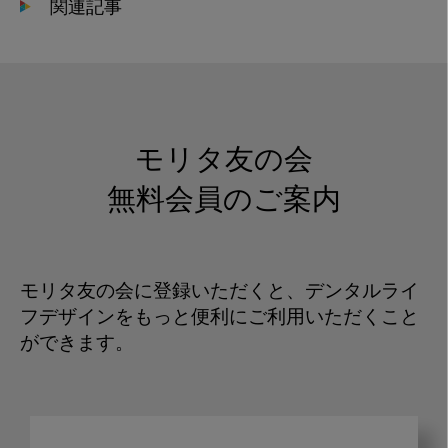
関連記事
モリタ友の会
無料会員のご案内
モリタ友の会に登録いただくと、デンタルライ
フデザインをもっと便利にご利用いただくこと
ができます。