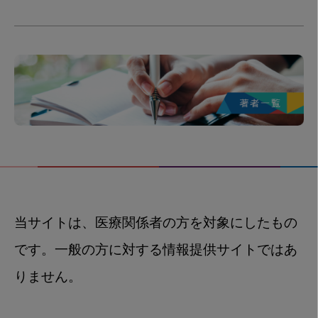
当サイトは、医療関係者の方を対象にしたもの
です。一般の方に対する情報提供サイトではあ
りません。