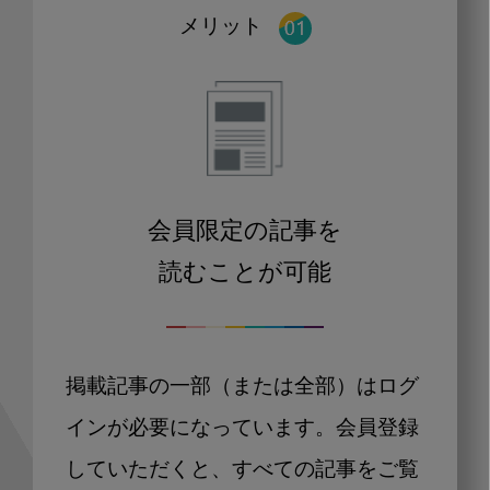
メリット
会員限定の記事を
読むことが可能
掲載記事の一部（または全部）はログ
インが必要になっています。会員登録
していただくと、すべての記事をご覧