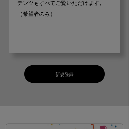
テンツもすべてご覧いただけます。
（希望者のみ）
新規登録