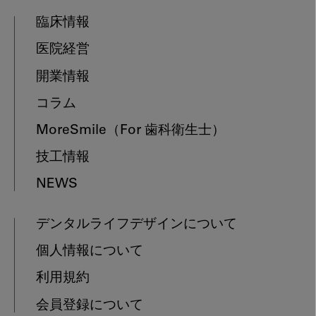
臨床情報
医院経営
開業情報
コラム
MoreSmile
（For 歯科衛生士）
技工情報
NEWS
デンタルライフデザインについて
個人情報について
利用規約
会員登録について