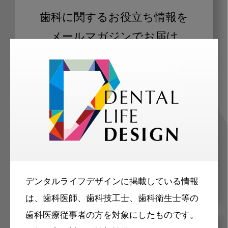
歯科に関するお役立ち情報を
メールマガジンでお届け
ご登録いただいた職種（歯科医師、歯
科衛生士、歯科技工士）に合わせた内
容のメールマガジンをお届けします。
デンタルライフデザインに掲載している情報
は、歯科医師、歯科技工士、歯科衛生士等の
歯科医療従事者の方を対象にしたものです。