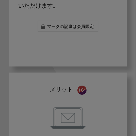
いただけます。
マークの記事は会員限定
メリット