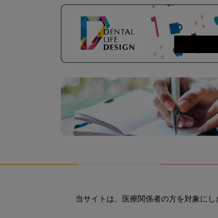
当サイトは、医療関係者の方を対象にし