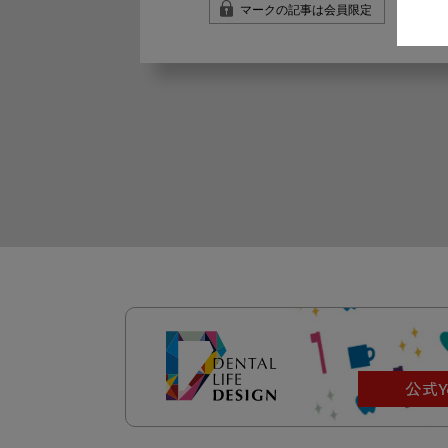
マークの記事は会員限定