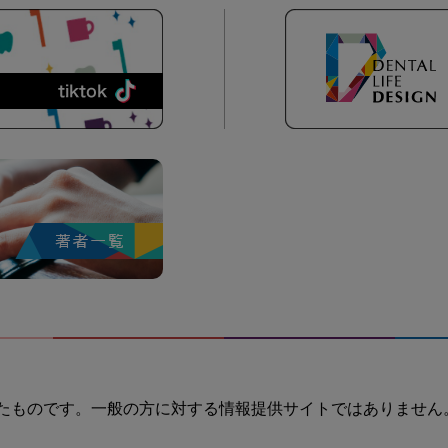
たものです。一般の方に対する情報提供サイトではありません