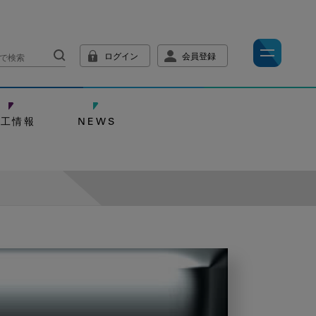
ログイン
会員登録
技工情報
NEWS