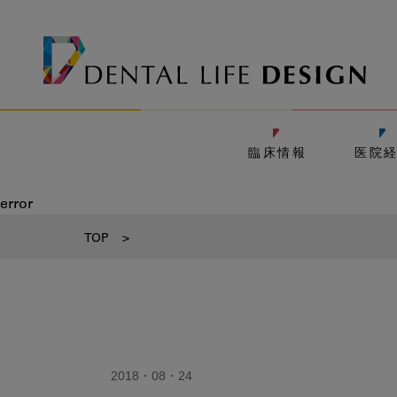
臨床情報
医院
error
TOP
>
2018・08・24