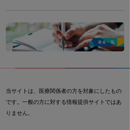
当サイトは、医療関係者の方を対象にしたもの
です。一般の方に対する情報提供サイトではあ
りません。