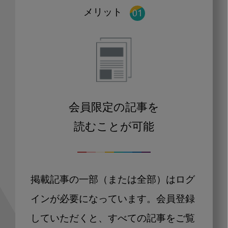
メリット
会員限定の記事を
読むことが可能
掲載記事の一部（または全部）はログ
インが必要になっています。会員登録
していただくと、すべての記事をご覧