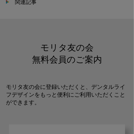
関連記事
モリタ友の会
無料会員のご案内
モリタ友の会に登録いただくと、デンタルライ
フデザインをもっと便利にご利用いただくこと
ができます。