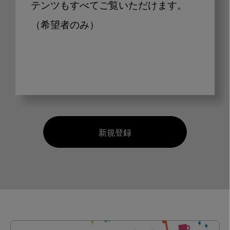
テンツもすべてご覧いただけます。
（希望者のみ）
新規登録