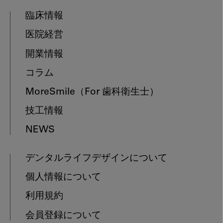
臨床情報
医院経営
開業情報
コラム
MoreSmile
（For 歯科衛生士）
技工情報
NEWS
デンタルライフデザインについて
個人情報について
利用規約
会員登録について