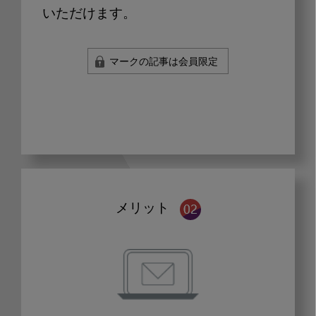
いただけます。
マークの記事は会員限定
メリット