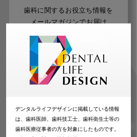
歯科に関するお役立ち情報を
メールマガジンでお届け
ご登録いただいた職種（歯科医師、歯
科衛生士、歯科技工士）に合わせた内
容のメールマガジンをお届けします。
デンタルライフデザインに掲載している情報
は、歯科医師、歯科技工士、歯科衛生士等の
歯科医療従事者の方を対象にしたものです。