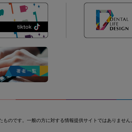
たものです。一般の方に対する情報提供サイトではありません