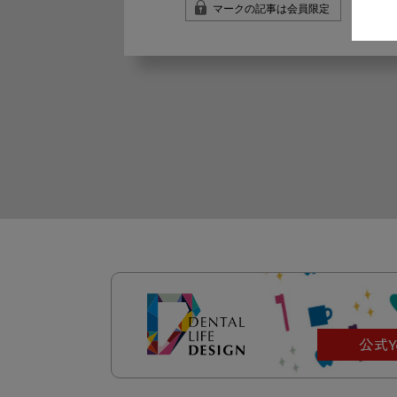
マークの記事は会員限定