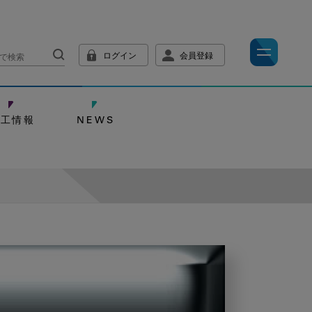
ログイン
会員登録
技工情報
NEWS