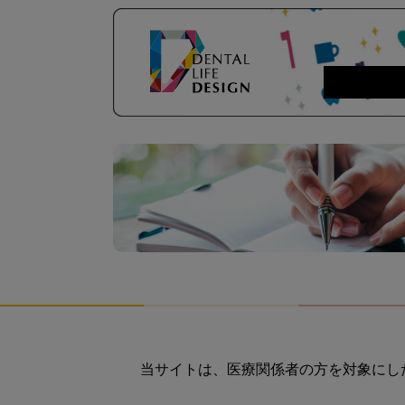
当サイトは、医療関係者の方を対象にし