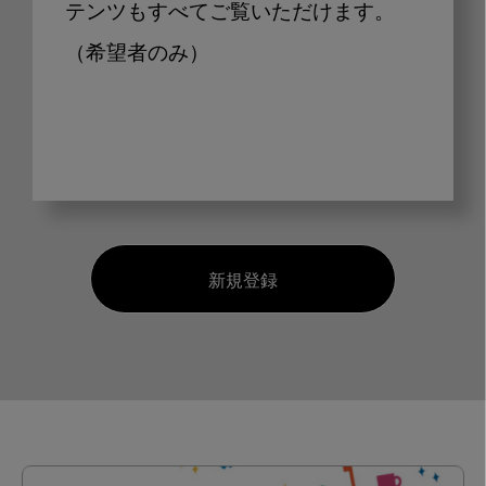
テンツもすべてご覧いただけます。
（希望者のみ）
新規登録