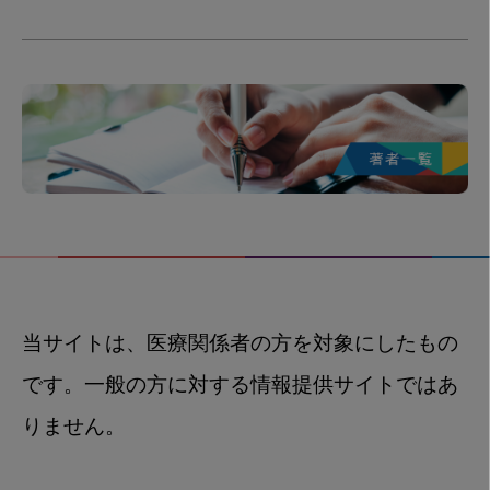
当サイトは、医療関係者の方を対象にしたもの
です。一般の方に対する情報提供サイトではあ
りません。