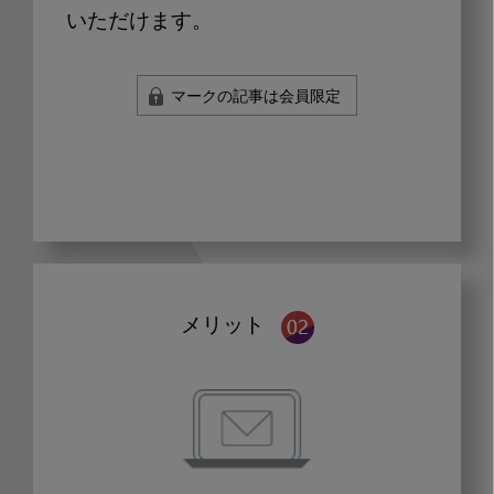
いただけます。
マークの記事は会員限定
メリット