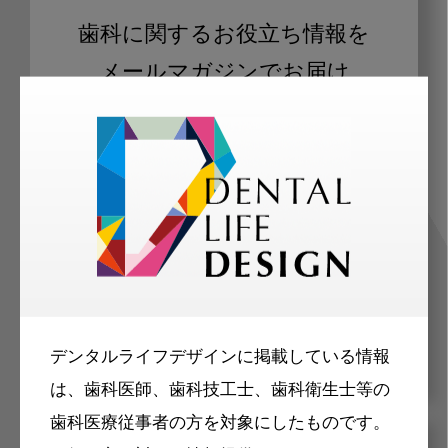
歯科に関するお役立ち情報を
メールマガジンでお届け
ご登録いただいた職種（歯科医師、歯
科衛生士、歯科技工士）に合わせた内
容のメールマガジンをお届けします。
デンタルライフデザインに掲載している情報
は、歯科医師、歯科技工士、歯科衛生士等の
歯科医療従事者の方を対象にしたものです。