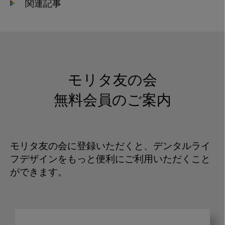
関連記事
モリタ友の会
無料会員のご案内
モリタ友の会に登録いただくと、デンタルライ
フデザインをもっと便利にご利用いただくこと
ができます。