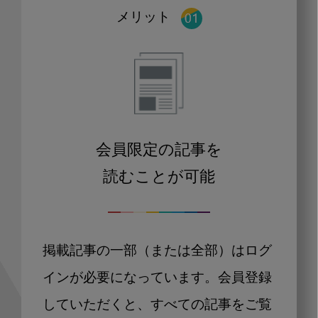
メリット
会員限定の記事を
読むことが可能
掲載記事の一部（または全部）はログ
インが必要になっています。会員登録
していただくと、すべての記事をご覧