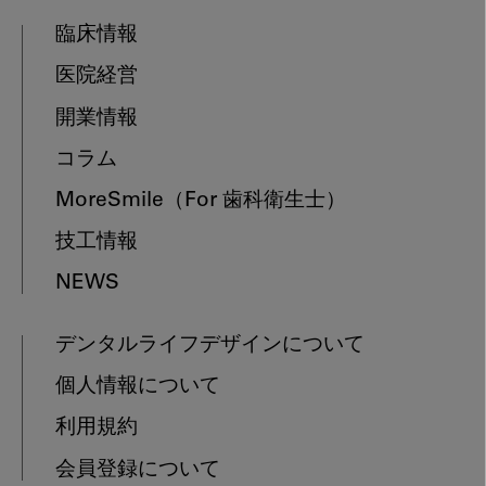
臨床情報
医院経営
開業情報
コラム
MoreSmile
（For 歯科衛生士）
技工情報
NEWS
デンタルライフデザインについて
個人情報について
利用規約
会員登録について