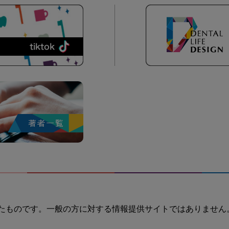
たものです。一般の方に対する情報提供サイトではありません