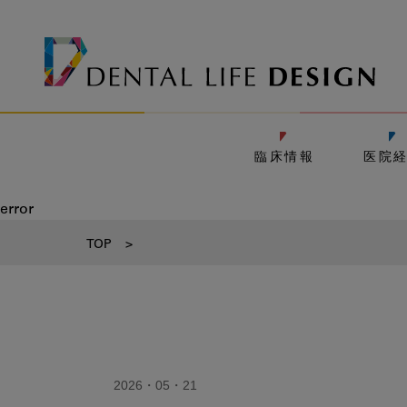
臨床情報
医院
error
TOP
>
2026・05・21