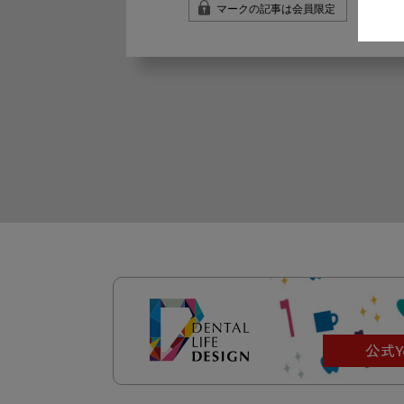
マークの記事は会員限定