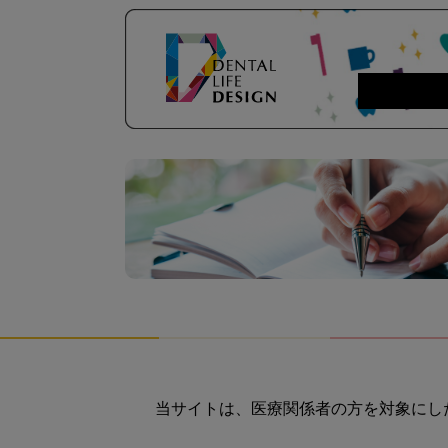
当サイトは、医療関係者の方を対象にし