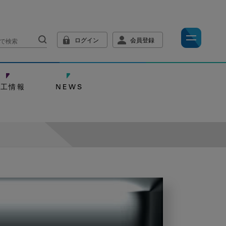
ログイン
会員登録
技工情報
NEWS