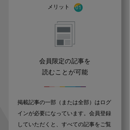
メリット
会員限定の記事を
読むことが可能
掲載記事の一部（または全部）はログ
インが必要になっています。会員登録
していただくと、すべての記事をご覧