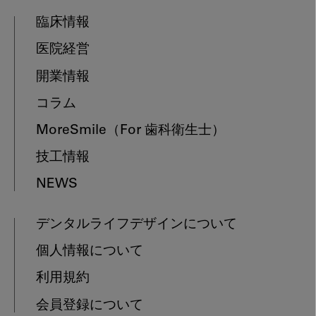
臨床情報
医院経営
開業情報
コラム
MoreSmile
（For 歯科衛生士）
技工情報
NEWS
デンタルライフデザインについて
個人情報について
利用規約
会員登録について