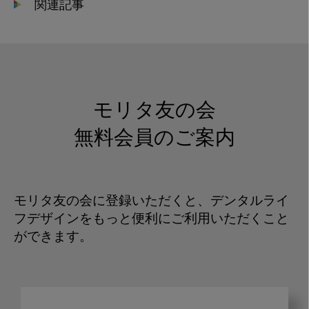
関連記事
モリタ友の会
無料会員のご案内
モリタ友の会に登録いただくと、デンタルライ
フデザインをもっと便利にご利用いただくこと
ができます。