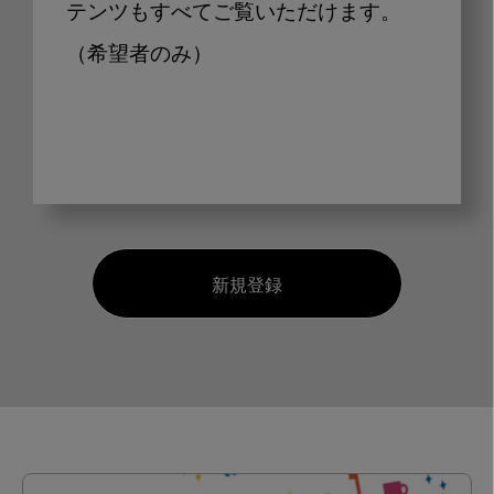
テンツもすべてご覧いただけます。
（希望者のみ）
新規登録