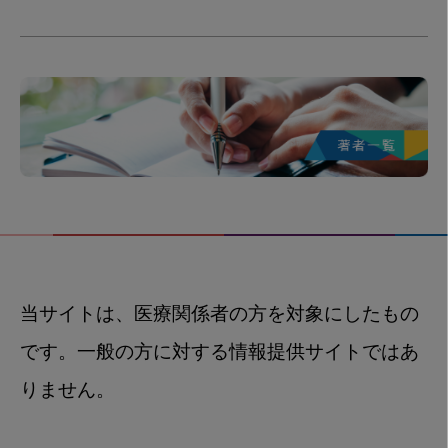
当サイトは、医療関係者の方を対象にしたもの
です。一般の方に対する情報提供サイトではあ
りません。