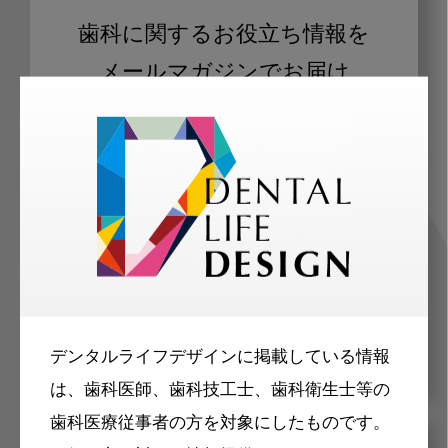
歯科に関するお役立ち情報を
メールマガジンでお届け
ご登録いただいた職種（歯科医師、歯
科衛生士、歯科技工士）に合わせた内
容のメールマガジンをお届けします。
デンタルライフデザインに掲載している情報
は、歯科医師、歯科技工士、歯科衛生士等の
歯科医療従事者の方を対象にしたものです。