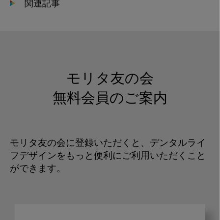
関連記事
モリタ友の会
無料会員のご案内
モリタ友の会に登録いただくと、デンタルライ
フデザインをもっと便利にご利用いただくこと
ができます。