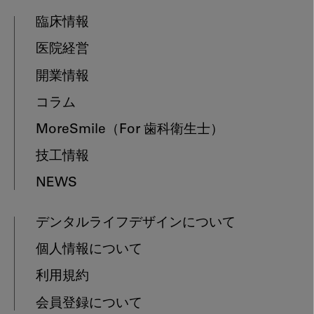
臨床情報
医院経営
開業情報
コラム
MoreSmile
（For 歯科衛生士）
技工情報
NEWS
デンタルライフデザインについて
個人情報について
利用規約
会員登録について