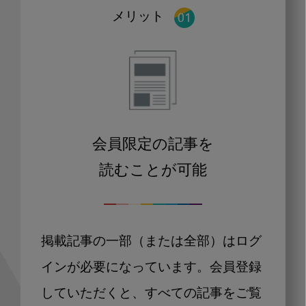
メリット
会員限定の記事を
読むことが可能
掲載記事の一部（または全部）はログ
インが必要になっています。会員登録
していただくと、すべての記事をご覧