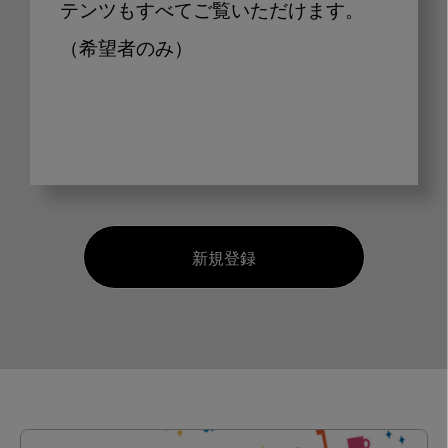
テンツもすべてご覧いただけます。
（希望者のみ）
新規登録