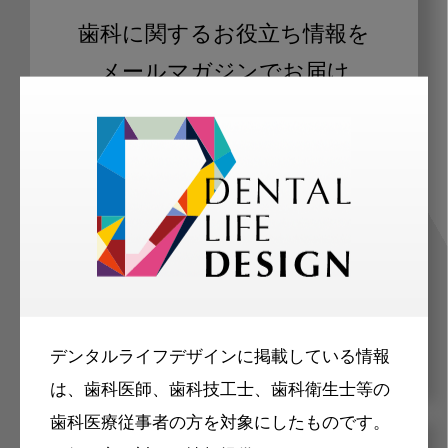
歯科に関するお役立ち情報を
メールマガジンでお届け
ご登録いただいた職種（歯科医師、歯
科衛生士、歯科技工士）に合わせた内
容のメールマガジンをお届けします。
デンタルライフデザインに掲載している情報
は、歯科医師、歯科技工士、歯科衛生士等の
歯科医療従事者の方を対象にしたものです。