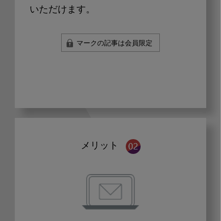
いただけます。
マークの記事は会員限定
メリット