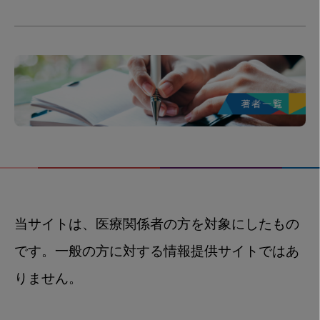
当サイトは、医療関係者の方を対象にしたもの
です。一般の方に対する情報提供サイトではあ
りません。