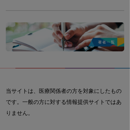
当サイトは、医療関係者の方を対象にしたもの
です。一般の方に対する情報提供サイトではあ
りません。