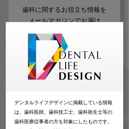
歯科に関するお役立ち情報を
メールマガジンでお届け
ご登録いただいた職種（歯科医師、歯
科衛生士、歯科技工士）に合わせた内
容のメールマガジンをお届けします。
デンタルライフデザインに掲載している情報
は、歯科医師、歯科技工士、歯科衛生士等の
歯科医療従事者の方を対象にしたものです。