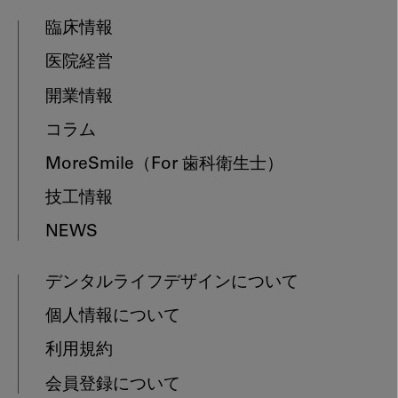
臨床情報
医院経営
開業情報
コラム
MoreSmile
（For 歯科衛生士）
技工情報
NEWS
デンタルライフデザインについて
個人情報について
利用規約
会員登録について