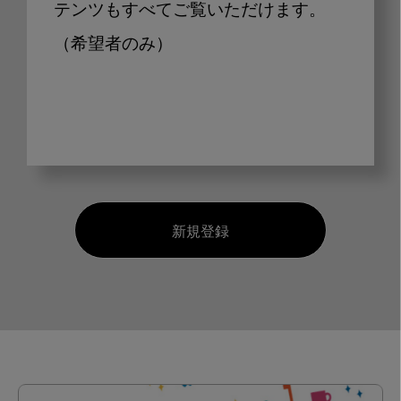
テンツもすべてご覧いただけます。
（希望者のみ）
新規登録