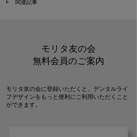
関連記事
モリタ友の会
無料会員のご案内
モリタ友の会に登録いただくと、デンタルライ
フデザインをもっと便利にご利用いただくこと
ができます。