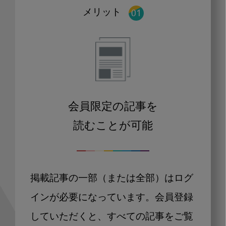
メリット
会員限定の記事を
読むことが可能
掲載記事の一部（または全部）はログ
インが必要になっています。会員登録
していただくと、すべての記事をご覧