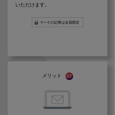
いただけます。
マークの記事は会員限定
メリット