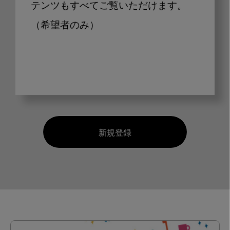
テンツもすべてご覧いただけます。
（希望者のみ）
新規登録