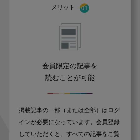
メリット
会員限定の記事を
読むことが可能
掲載記事の一部（または全部）はログ
インが必要になっています。会員登録
していただくと、すべての記事をご覧