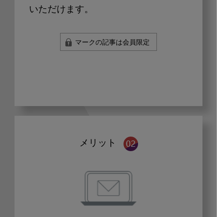
いただけます。
マークの記事は会員限定
メリット