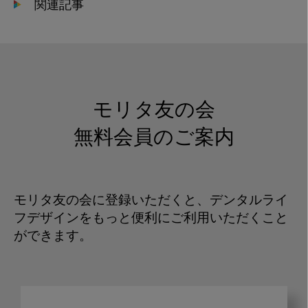
関連記事
モリタ友の会
無料会員のご案内
モリタ友の会に登録いただくと、デンタルライ
フデザインをもっと便利にご利用いただくこと
ができます。