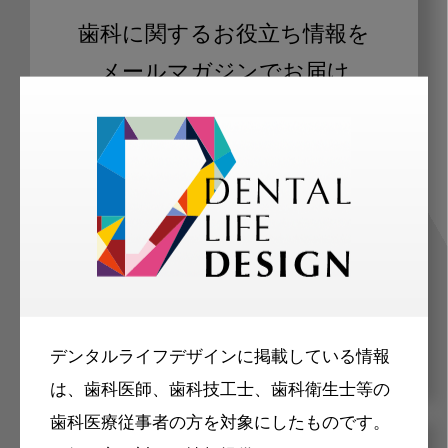
歯科に関するお役立ち情報を
メールマガジンでお届け
ご登録いただいた職種（歯科医師、歯
科衛生士、歯科技工士）に合わせた内
容のメールマガジンをお届けします。
デンタルライフデザインに掲載している情報
は、歯科医師、歯科技工士、歯科衛生士等の
歯科医療従事者の方を対象にしたものです。