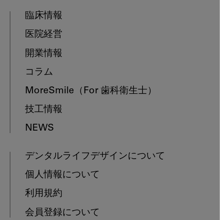
臨床情報
医院経営
開業情報
コラム
MoreSmile
（For 歯科衛生士）
技工情報
NEWS
デンタルライフデザインについて
個人情報について
利用規約
会員登録について