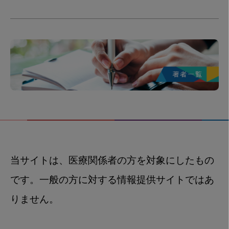
当サイトは、医療関係者の方を対象にしたもの
です。一般の方に対する情報提供サイトではあ
りません。