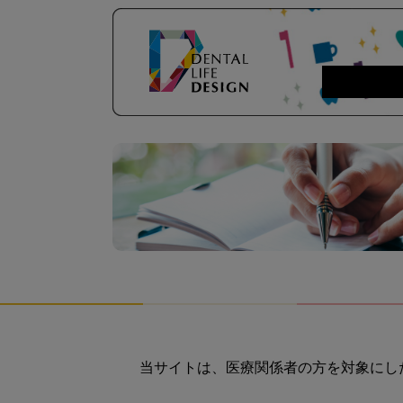
当サイトは、医療関係者の方を対象にし