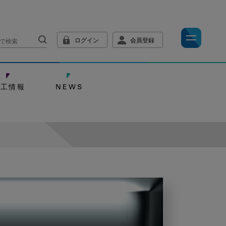
ログイン
会員登録
技工情報
NEWS