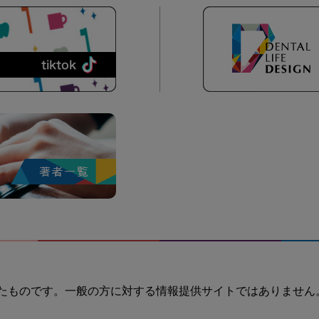
たものです。一般の方に対する情報提供サイトではありません