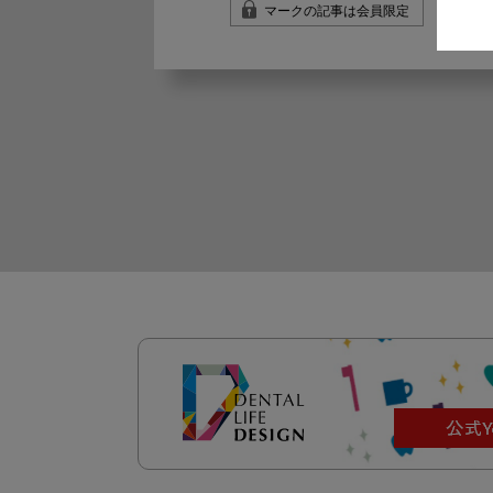
マークの記事は会員限定