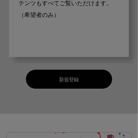
テンツもすべてご覧いただけます。
（希望者のみ）
新規登録