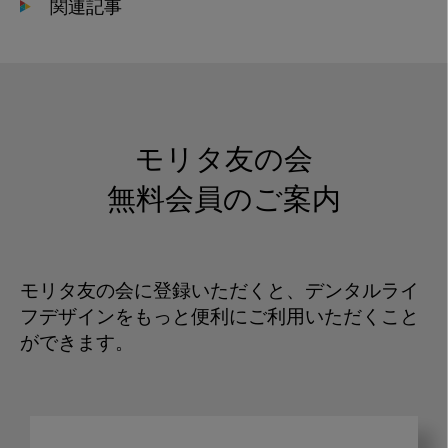
関連記事
モリタ友の会
無料会員のご案内
モリタ友の会に登録いただくと、デンタルライ
フデザインをもっと便利にご利用いただくこと
ができます。