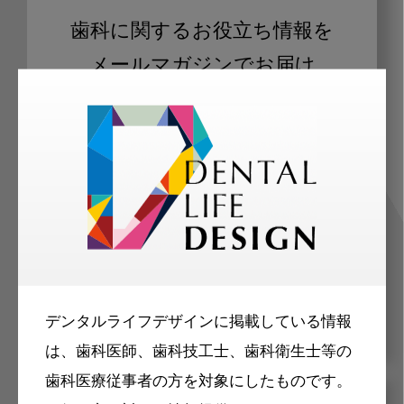
歯科に関するお役立ち情報を
メールマガジンでお届け
ご登録いただいた職種（歯科医師、歯
科衛生士、歯科技工士）に合わせた内
容のメールマガジンをお届けします。
デンタルライフデザインに掲載している情報
は、歯科医師、歯科技工士、歯科衛生士等の
歯科医療従事者の方を対象にしたものです。