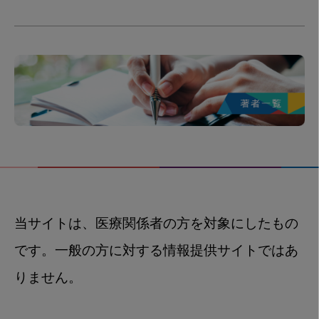
当サイトは、医療関係者の方を対象にしたもの
です。一般の方に対する情報提供サイトではあ
りません。