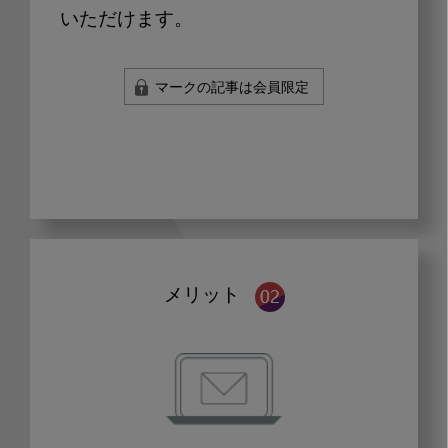
いただけます。
マークの記事は会員限定
メリット