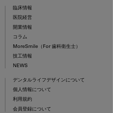
臨床情報
医院経営
開業情報
コラム
MoreSmile
（For 歯科衛生士）
技工情報
NEWS
デンタルライフデザインについて
個人情報について
利用規約
会員登録について