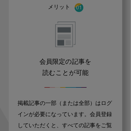
メリット
会員限定の記事を
読むことが可能
掲載記事の一部（または全部）はログ
インが必要になっています。会員登録
していただくと、すべての記事をご覧