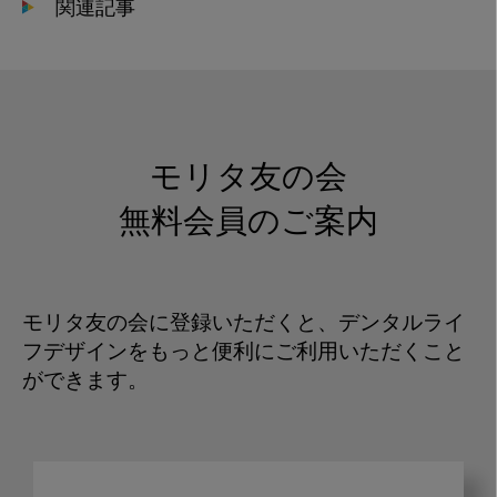
関連記事
モリタ友の会
無料会員のご案内
モリタ友の会に登録いただくと、デンタルライ
フデザインをもっと便利にご利用いただくこと
ができます。