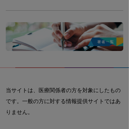
当サイトは、医療関係者の方を対象にしたもの
です。一般の方に対する情報提供サイトではあ
りません。