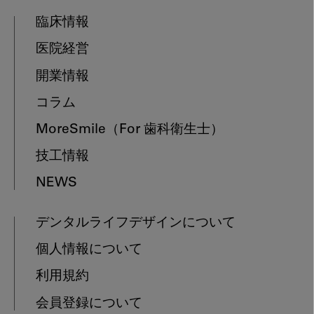
臨床情報
医院経営
開業情報
コラム
MoreSmile
（For 歯科衛生士）
技工情報
NEWS
デンタルライフデザインについて
個人情報について
利用規約
会員登録について