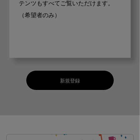
テンツもすべてご覧いただけます。
（希望者のみ）
新規登録