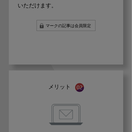
いただけます。
マークの記事は会員限定
メリット