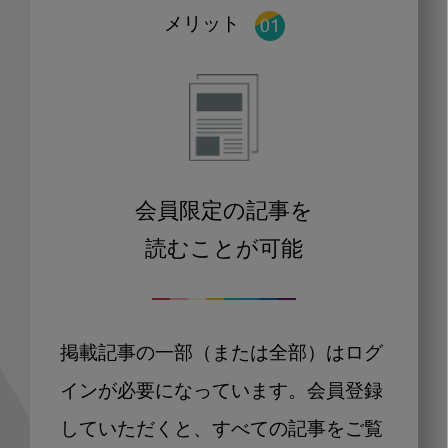
メリット
会員限定の記事を
読むことが可能
掲載記事の一部（または全部）はログ
インが必要になっています。会員登録
していただくと、すべての記事をご覧