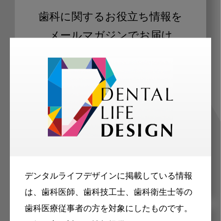
歯科に関するお役立ち情報を
メールマガジンでお届け
ご登録いただいた職種（歯科医師、歯
科衛生士、歯科技工士）に合わせた内
容のメールマガジンをお届けします。
デンタルライフデザインに掲載している情報
は、歯科医師、歯科技工士、歯科衛生士等の
歯科医療従事者の方を対象にしたものです。