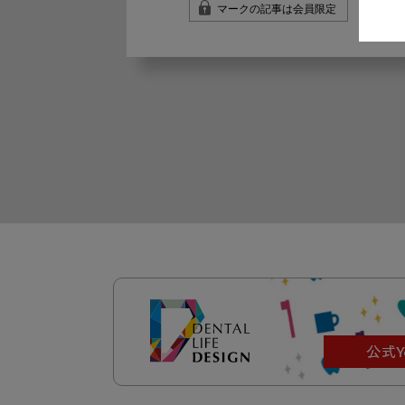
マークの記事は会員限定