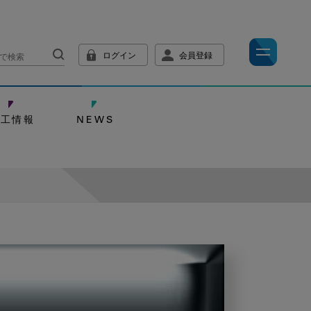
ログイン
会員登録
技工情報
NEWS