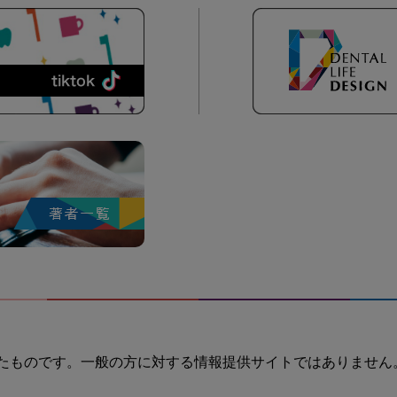
たものです。一般の方に対する情報提供サイトではありません