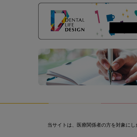
当サイトは、医療関係者の方を対象にし