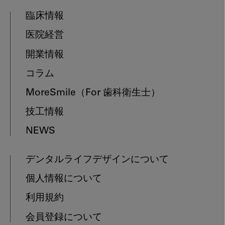
臨床情報
医院経営
開業情報
コラム
MoreSmile
（For 歯科衛生士）
技工情報
NEWS
デンタルライフデザインについて
個人情報について
利用規約
会員登録について