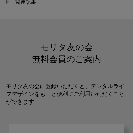
関連記事
モリタ友の会
無料会員のご案内
モリタ友の会に登録いただくと、デンタルライ
フデザインをもっと便利にご利用いただくこと
ができます。