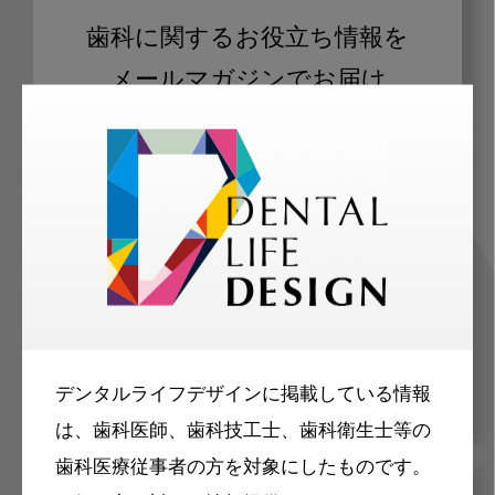
歯科に関するお役立ち情報を
メールマガジンでお届け
ご登録いただいた職種（歯科医師、歯
科衛生士、歯科技工士）に合わせた内
容のメールマガジンをお届けします。
デンタルライフデザインに掲載している情報
は、歯科医師、歯科技工士、歯科衛生士等の
歯科医療従事者の方を対象にしたものです。