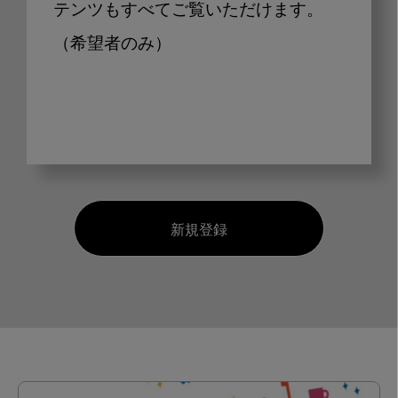
テンツもすべてご覧いただけます。
（希望者のみ）
新規登録