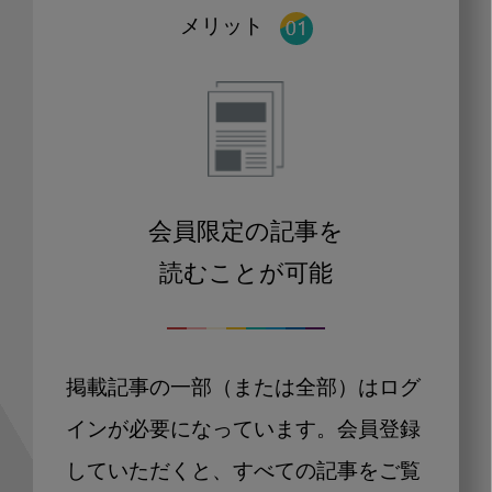
メリット
会員限定の記事を
読むことが可能
掲載記事の一部（または全部）はログ
インが必要になっています。会員登録
していただくと、すべての記事をご覧