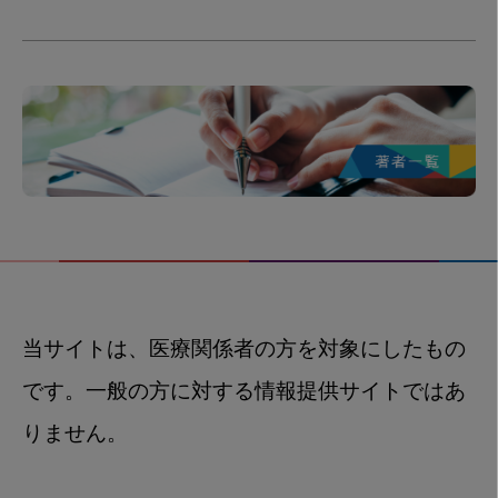
当サイトは、医療関係者の方を対象にしたもの
です。一般の方に対する情報提供サイトではあ
りません。