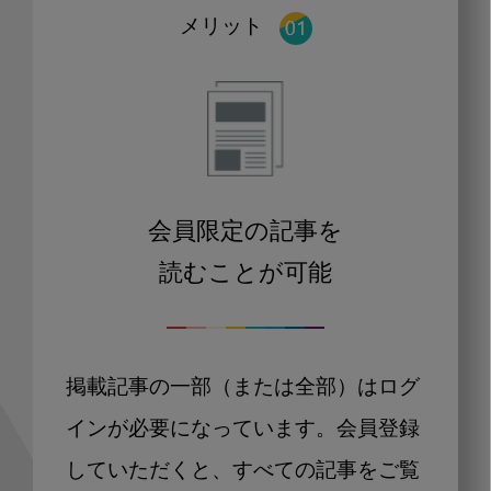
メリット
会員限定の記事を
読むことが可能
掲載記事の一部（または全部）はログ
インが必要になっています。会員登録
していただくと、すべての記事をご覧