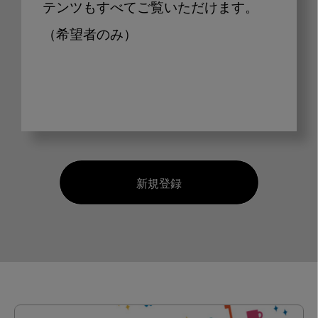
テンツもすべてご覧いただけます。
（希望者のみ）
新規登録