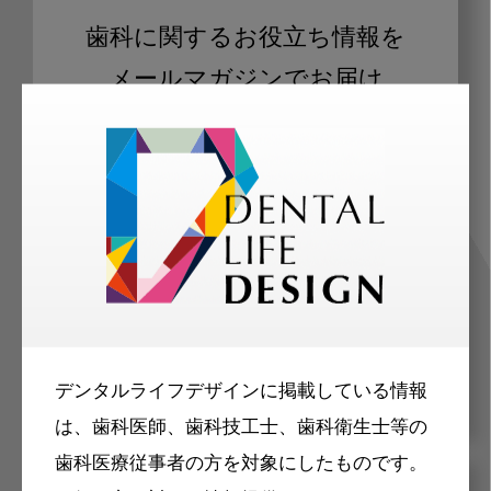
歯科に関するお役立ち情報を
メールマガジンでお届け
ご登録いただいた職種（歯科医師、歯
科衛生士、歯科技工士）に合わせた内
容のメールマガジンをお届けします。
デンタルライフデザインに掲載している情報
は、歯科医師、歯科技工士、歯科衛生士等の
歯科医療従事者の方を対象にしたものです。