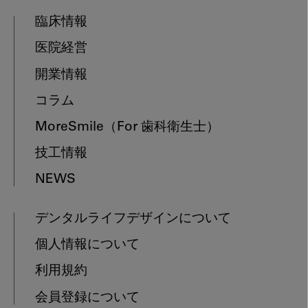
臨床情報
医院経営
開業情報
コラム
MoreSmile
（For 歯科衛生士）
技工情報
NEWS
デンタルライフデザインについて
個人情報について
利用規約
会員登録について