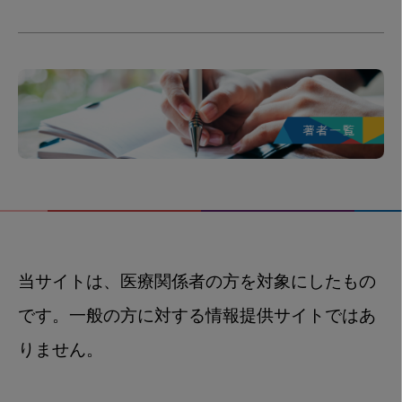
当サイトは、医療関係者の方を対象にしたもの
です。一般の方に対する情報提供サイトではあ
りません。