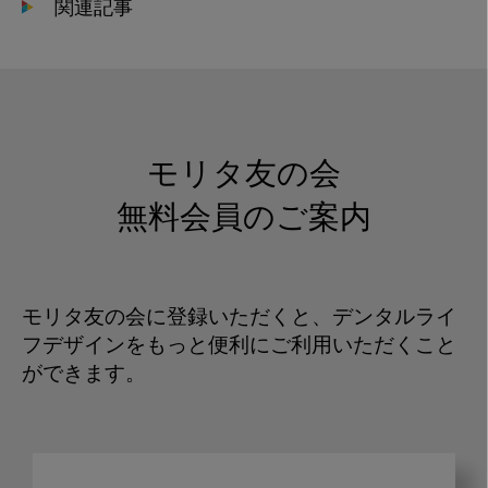
関連記事
モリタ友の会
無料会員のご案内
モリタ友の会に登録いただくと、デンタルライ
フデザインをもっと便利にご利用いただくこと
ができます。