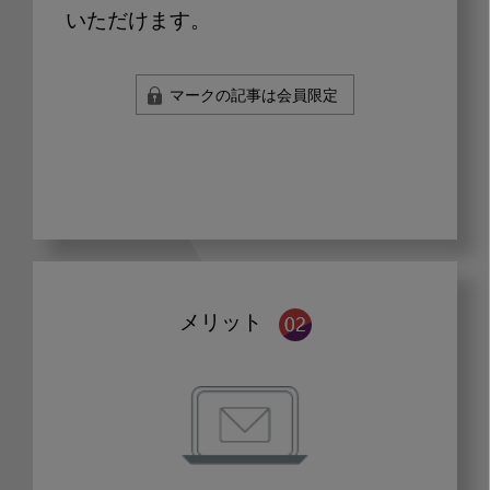
いただけます。
マークの記事は会員限定
メリット