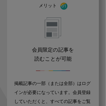
メリット
会員限定の記事を
読むことが可能
掲載記事の一部（または全部）はログ
インが必要になっています。会員登録
していただくと、すべての記事をご覧