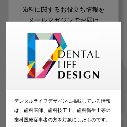
歯科に関するお役立ち情報を
メールマガジンでお届け
ご登録いただいた職種（歯科医師、歯
科衛生士、歯科技工士）に合わせた内
容のメールマガジンをお届けします。
デンタルライフデザインに掲載している情報
は、歯科医師、歯科技工士、歯科衛生士等の
歯科医療従事者の方を対象にしたものです。