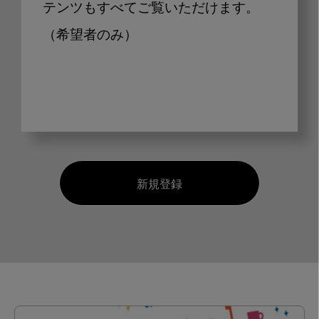
テンツもすべてご覧いただけます。
（希望者のみ）
新規登録