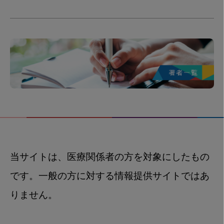
当サイトは、医療関係者の方を対象にしたもの
です。一般の方に対する情報提供サイトではあ
りません。