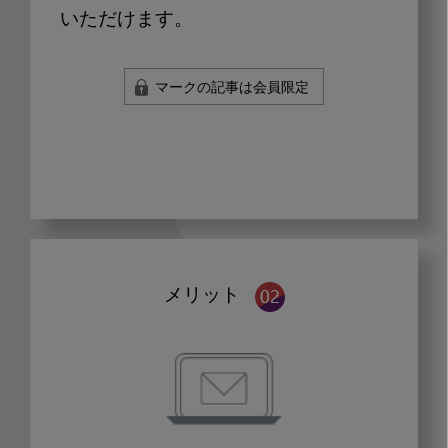
いただけます。
マークの記事は会員限定
メリット