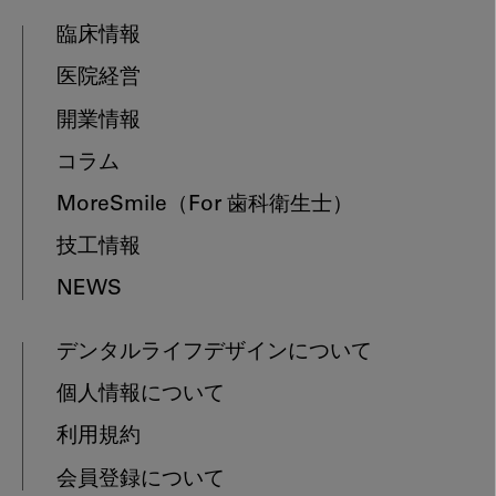
臨床情報
医院経営
開業情報
コラム
MoreSmile
（For 歯科衛生士）
技工情報
NEWS
デンタルライフデザインについて
個人情報について
利用規約
会員登録について