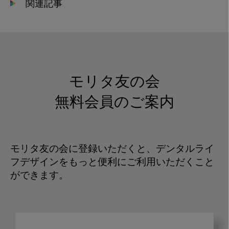
関連記事
モリタ友の会
無料会員のご案内
モリタ友の会に登録いただくと、デンタルライ
フデザインをもっと便利にご利用いただくこと
ができます。