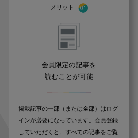
メリット
会員限定の記事を
読むことが可能
掲載記事の一部（または全部）はログ
インが必要になっています。会員登録
していただくと、すべての記事をご覧