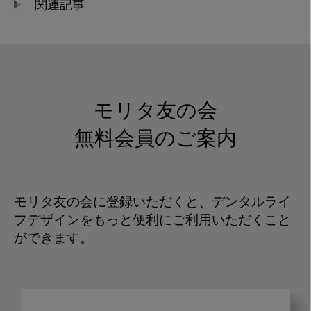
関連記事
モリタ友の会
無料会員のご案内
モリタ友の会に登録いただくと、デンタルライ
フデザインをもっと便利にご利用いただくこと
ができます。