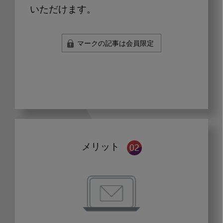
いただけます。
マークの記事は会員限定
メリット