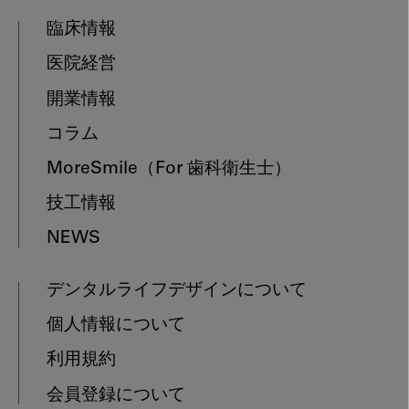
臨床情報
医院経営
開業情報
コラム
MoreSmile
（For 歯科衛生士）
技工情報
NEWS
デンタルライフデザインについて
個人情報について
利用規約
会員登録について