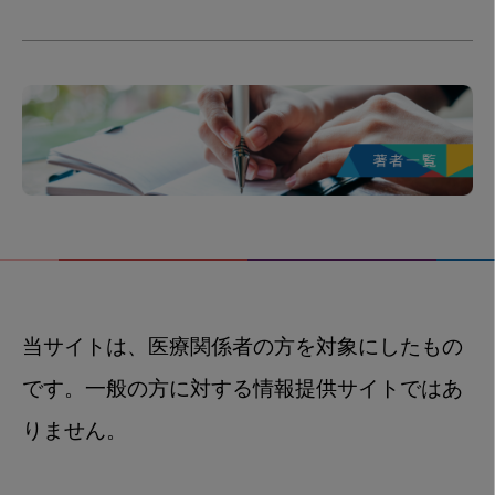
当サイトは、医療関係者の方を対象にしたもの
です。一般の方に対する情報提供サイトではあ
りません。