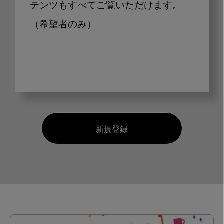
テンツもすべてご覧いただけます。
（希望者のみ）
新規登録