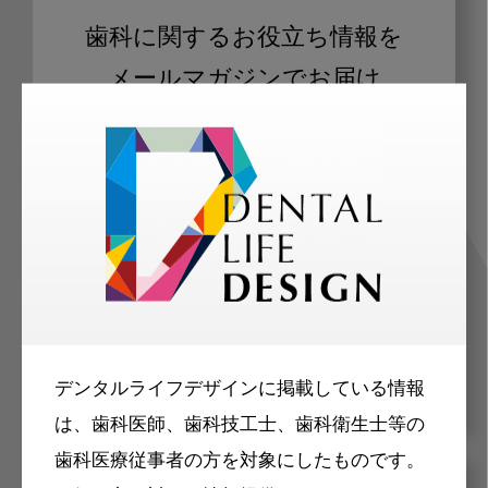
歯科に関するお役立ち情報を
メールマガジンでお届け
ご登録いただいた職種（歯科医師、歯
科衛生士、歯科技工士）に合わせた内
容のメールマガジンをお届けします。
デンタルライフデザインに掲載している情報
は、歯科医師、歯科技工士、歯科衛生士等の
歯科医療従事者の方を対象にしたものです。