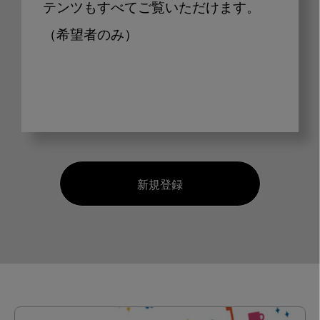
テンツもすべてご覧いただけます。
（希望者のみ）
新規登録