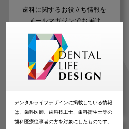
歯科に関するお役立ち情報を
メールマガジンでお届け
ご登録いただいた職種（歯科医師、歯
科衛生士、歯科技工士）に合わせた内
容のメールマガジンをお届けします。
デンタルライフデザインに掲載している情報
は、歯科医師、歯科技工士、歯科衛生士等の
歯科医療従事者の方を対象にしたものです。