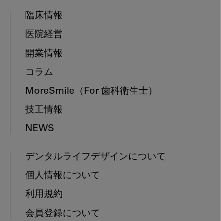
臨床情報
医院経営
開業情報
コラム
MoreSmile
（For 歯科衛生士）
技工情報
NEWS
デンタルライフデザインについて
個人情報について
利用規約
会員登録について