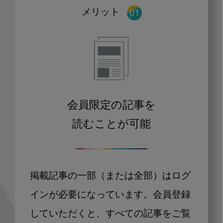
メリット
会員限定の記事を
読むことが可能
掲載記事の一部（または全部）はログ
インが必要になっています。会員登録
していただくと、すべての記事をご覧