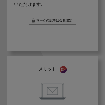
いただけます。
マークの記事は会員限定
メリット