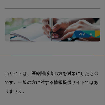
当サイトは、医療関係者の方を対象にしたもの
です。一般の方に対する情報提供サイトではあ
りません。