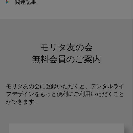
関連記事
モリタ友の会
無料会員のご案内
モリタ友の会に登録いただくと、デンタルライ
フデザインをもっと便利にご利用いただくこと
ができます。