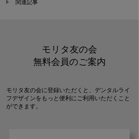
関連記事
モリタ友の会
無料会員のご案内
モリタ友の会に登録いただくと、デンタルライ
フデザインをもっと便利にご利用いただくこと
ができます。