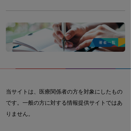
当サイトは、医療関係者の方を対象にしたもの
です。一般の方に対する情報提供サイトではあ
りません。