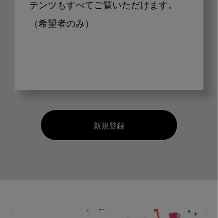
テンツもすべてご覧いただけます。
（希望者のみ）
新規登録