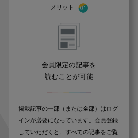
メリット
会員限定の記事を
読むことが可能
掲載記事の一部（または全部）はログ
インが必要になっています。会員登録
していただくと、すべての記事をご覧