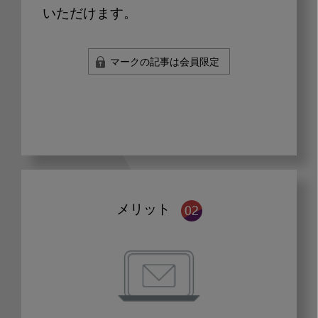
いただけます。
マークの記事は会員限定
メリット