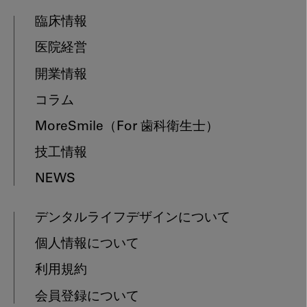
臨床情報
医院経営
開業情報
コラム
MoreSmile
（For 歯科衛生士）
技工情報
NEWS
デンタルライフデザインについて
個人情報について
利用規約
会員登録について