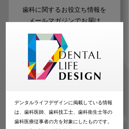
歯科に関するお役立ち情報を
メールマガジンでお届け
ご登録いただいた職種（歯科医師、歯
科衛生士、歯科技工士）に合わせた内
容のメールマガジンをお届けします。
デンタルライフデザインに掲載している情報
は、歯科医師、歯科技工士、歯科衛生士等の
歯科医療従事者の方を対象にしたものです。