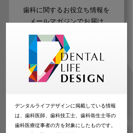
歯科に関するお役立ち情報を
メールマガジンでお届け
ご登録いただいた職種（歯科医師、歯
科衛生士、歯科技工士）に合わせた内
容のメールマガジンをお届けします。
デンタルライフデザインに掲載している情報
は、歯科医師、歯科技工士、歯科衛生士等の
歯科医療従事者の方を対象にしたものです。