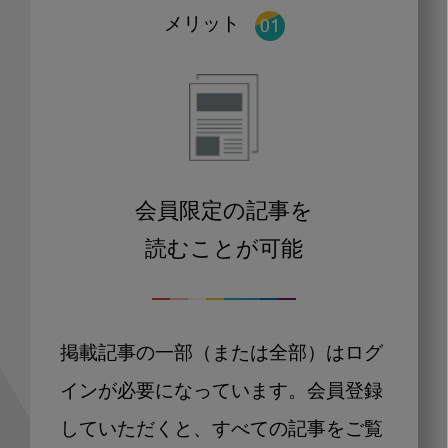
メリット
会員限定の記事を
読むことが可能
掲載記事の一部（または全部）はログ
インが必要になっています。会員登録
していただくと、すべての記事をご覧