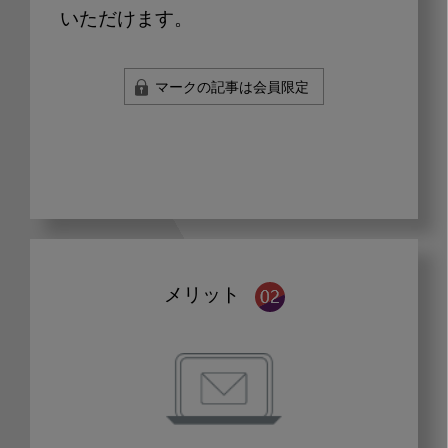
いただけます。
マークの記事は会員限定
メリット