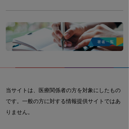
当サイトは、医療関係者の方を対象にしたもの
です。一般の方に対する情報提供サイトではあ
りません。