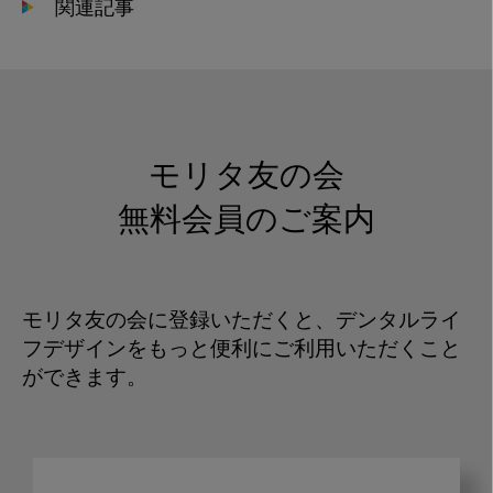
関連記事
モリタ友の会
無料会員のご案内
モリタ友の会に登録いただくと、デンタルライ
フデザインをもっと便利にご利用いただくこと
ができます。