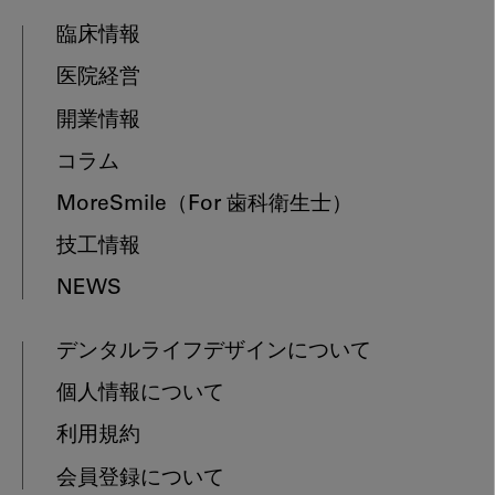
臨床情報
医院経営
開業情報
コラム
MoreSmile
（For 歯科衛生士）
技工情報
NEWS
デンタルライフデザインについて
個人情報について
利用規約
会員登録について