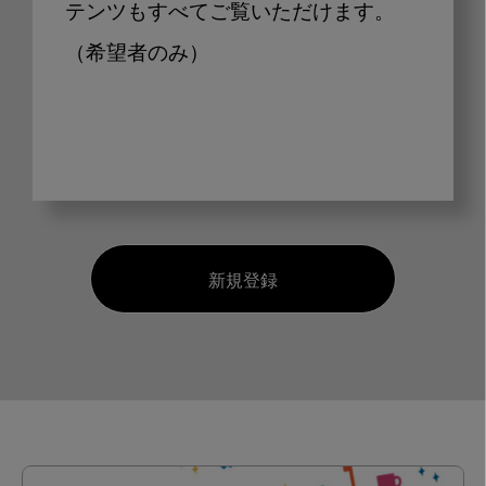
テンツもすべてご覧いただけます。
（希望者のみ）
新規登録