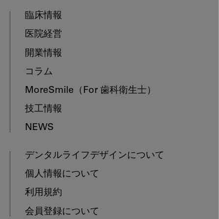
臨床情報
医院経営
開業情報
コラム
MoreSmile
（For 歯科衛生士）
技工情報
NEWS
デンタルライフデザインについて
個人情報について
利用規約
会員登録について