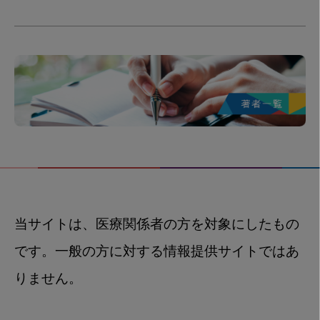
当サイトは、医療関係者の方を対象にしたもの
です。一般の方に対する情報提供サイトではあ
りません。