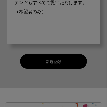
テンツもすべてご覧いただけます。
（希望者のみ）
新規登録