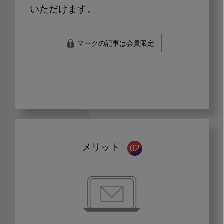
いただけます。
マークの記事は会員限定
メリット