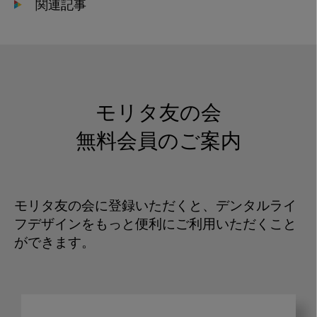
関連記事
モリタ友の会
無料会員のご案内
モリタ友の会に登録いただくと、デンタルライ
フデザインをもっと便利にご利用いただくこと
ができます。