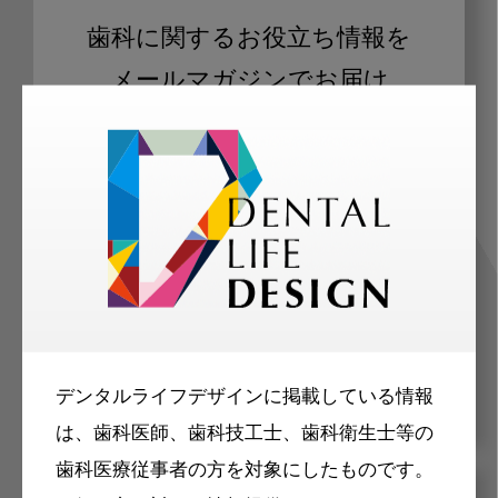
歯科に関するお役立ち情報を
メールマガジンでお届け
ご登録いただいた職種（歯科医師、歯
科衛生士、歯科技工士）に合わせた内
容のメールマガジンをお届けします。
デンタルライフデザインに掲載している情報
は、歯科医師、歯科技工士、歯科衛生士等の
歯科医療従事者の方を対象にしたものです。