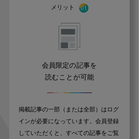
メリット
会員限定の記事を
読むことが可能
掲載記事の一部（または全部）はログ
インが必要になっています。会員登録
していただくと、すべての記事をご覧