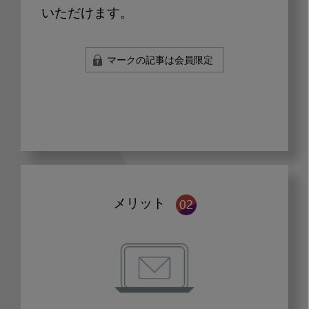
いただけます。
マークの記事は会員限定
メリット