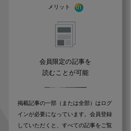
メリット
会員限定の記事を
読むことが可能
掲載記事の一部（または全部）はログ
インが必要になっています。会員登録
していただくと、すべての記事をご覧