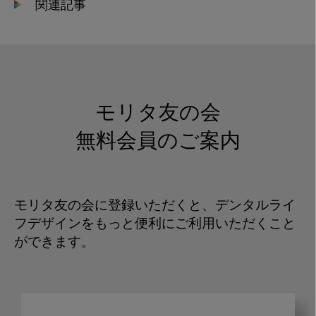
関連記事
モリタ友の会
無料会員のご案内
モリタ友の会に登録いただくと、デンタルライ
フデザインをもっと便利にご利用いただくこと
ができます。