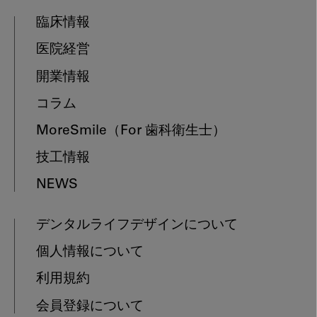
臨床情報
医院経営
開業情報
コラム
MoreSmile
（For 歯科衛生士）
技工情報
NEWS
デンタルライフデザインについて
個人情報について
利用規約
会員登録について