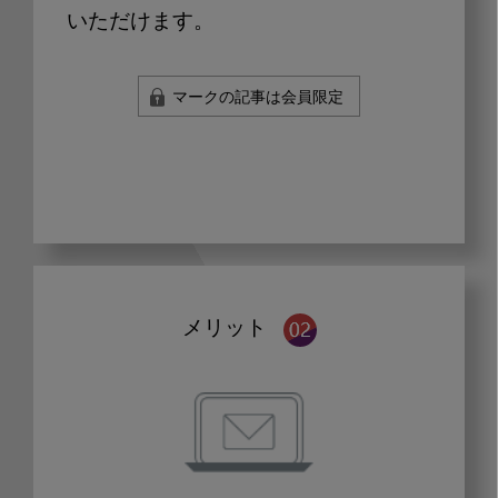
いただけます。
マークの記事は会員限定
メリット