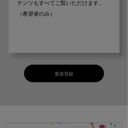
テンツもすべてご覧いただけます。
（希望者のみ）
新規登録