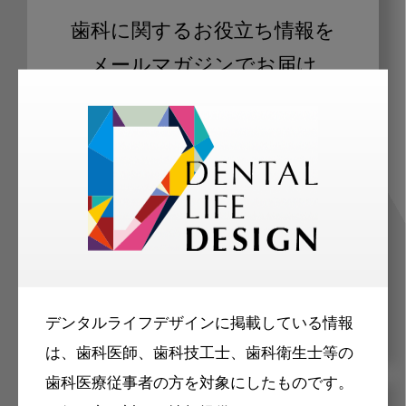
歯科に関するお役立ち情報を
メールマガジンでお届け
ご登録いただいた職種（歯科医師、歯
科衛生士、歯科技工士）に合わせた内
容のメールマガジンをお届けします。
デンタルライフデザインに掲載している情報
は、歯科医師、歯科技工士、歯科衛生士等の
歯科医療従事者の方を対象にしたものです。