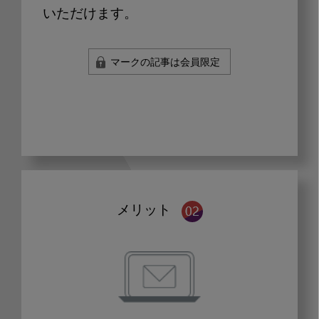
いただけます。
マークの記事は会員限定
メリット