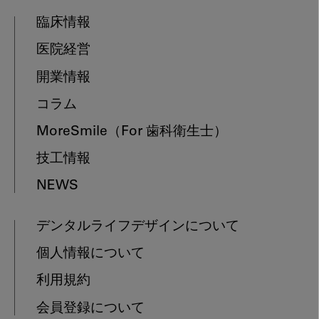
臨床情報
医院経営
開業情報
コラム
MoreSmile
（For 歯科衛生士）
技工情報
NEWS
デンタルライフデザインについて
個人情報について
利用規約
会員登録について