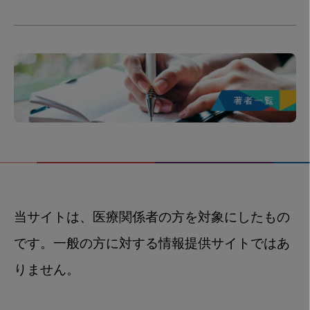
当サイトは、医療関係者の方を対象にしたもの
です。一般の方に対する情報提供サイトではあ
りません。