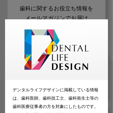
歯科に関するお役立ち情報を
メールマガジンでお届け
ご登録いただいた職種（歯科医師、歯
科衛生士、歯科技工士）に合わせた内
容のメールマガジンをお届けします。
デンタルライフデザインに掲載している情報
は、歯科医師、歯科技工士、歯科衛生士等の
歯科医療従事者の方を対象にしたものです。