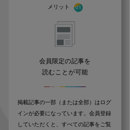
メリット
会員限定の記事を
読むことが可能
掲載記事の一部（または全部）はログ
インが必要になっています。会員登録
していただくと、すべての記事をご覧