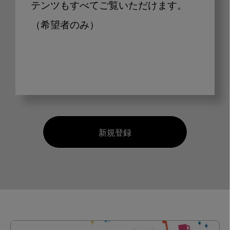
テンツもすべてご覧いただけます。
（希望者のみ）
新規登録