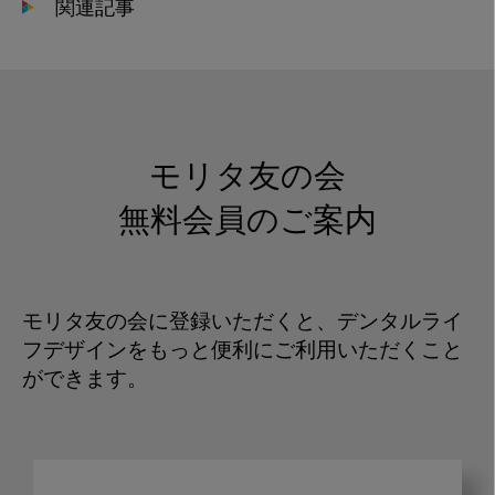
関連記事
モリタ友の会
無料会員のご案内
モリタ友の会に登録いただくと、デンタルライ
フデザインをもっと便利にご利用いただくこと
ができます。