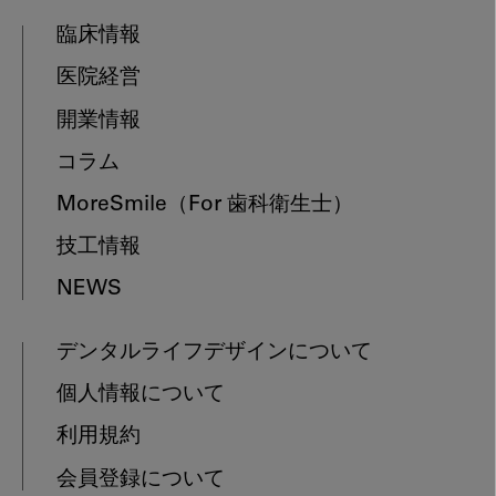
臨床情報
医院経営
開業情報
コラム
MoreSmile
（For 歯科衛生士）
技工情報
NEWS
デンタルライフデザインについて
個人情報について
利用規約
会員登録について