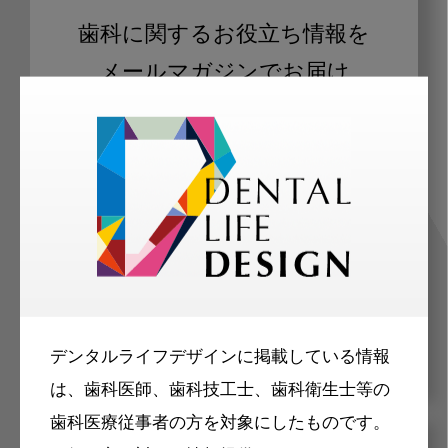
歯科に関するお役立ち情報を
メールマガジンでお届け
ご登録いただいた職種（歯科医師、歯
科衛生士、歯科技工士）に合わせた内
容のメールマガジンをお届けします。
デンタルライフデザインに掲載している情報
は、歯科医師、歯科技工士、歯科衛生士等の
歯科医療従事者の方を対象にしたものです。