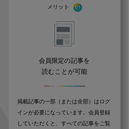
メリット
会員限定の記事を
読むことが可能
掲載記事の一部（または全部）はログ
インが必要になっています。会員登録
していただくと、すべての記事をご覧