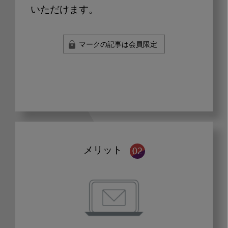
いただけます。
マークの記事は会員限定
メリット