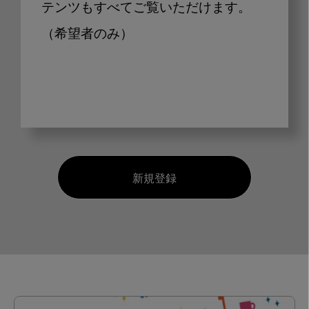
テンツもすべてご覧いただけます。
（希望者のみ）
新規登録