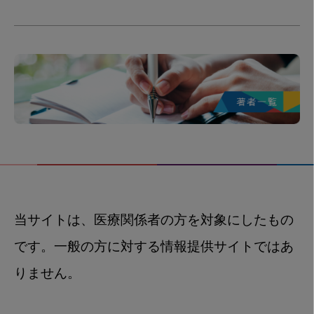
当サイトは、医療関係者の方を対象にしたもの
です。一般の方に対する情報提供サイトではあ
りません。