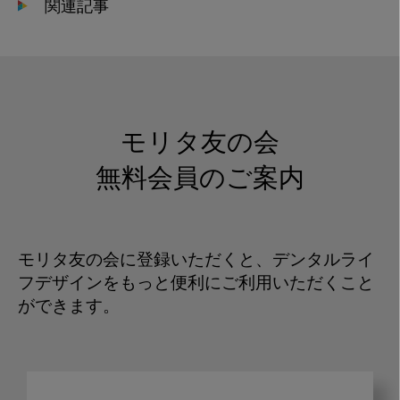
関連記事
モリタ友の会
無料会員のご案内
モリタ友の会に登録いただくと、デンタルライ
フデザインをもっと便利にご利用いただくこと
ができます。