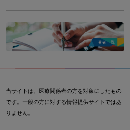
当サイトは、医療関係者の方を対象にしたもの
です。一般の方に対する情報提供サイトではあ
りません。