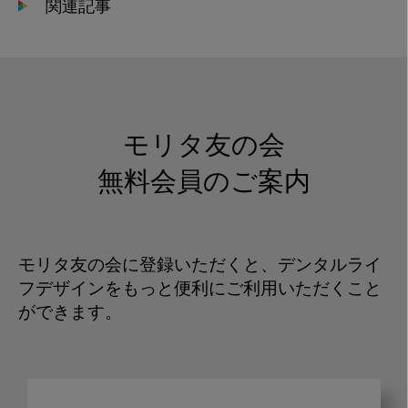
関連記事
モリタ友の会
無料会員のご案内
モリタ友の会に登録いただくと、デンタルライ
フデザインをもっと便利にご利用いただくこと
ができます。