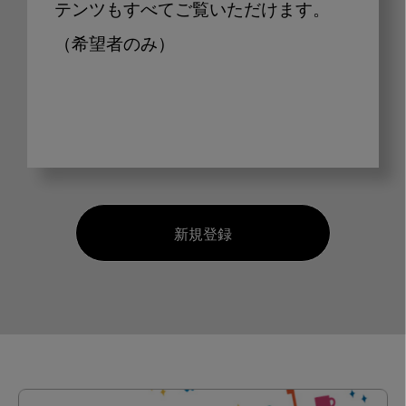
テンツもすべてご覧いただけます。
（希望者のみ）
新規登録