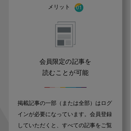
メリット
会員限定の記事を
読むことが可能
掲載記事の一部（または全部）はログ
インが必要になっています。会員登録
していただくと、すべての記事をご覧