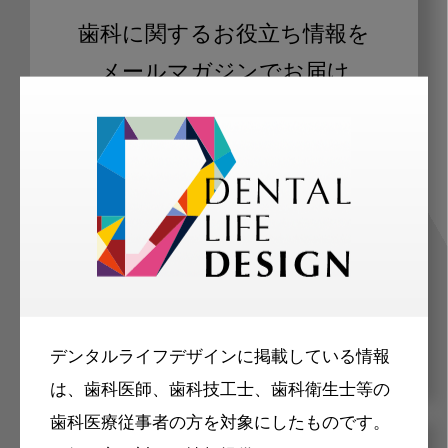
歯科に関するお役立ち情報を
メールマガジンでお届け
ご登録いただいた職種（歯科医師、歯
科衛生士、歯科技工士）に合わせた内
容のメールマガジンをお届けします。
デンタルライフデザインに掲載している情報
は、歯科医師、歯科技工士、歯科衛生士等の
歯科医療従事者の方を対象にしたものです。