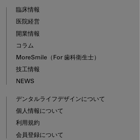
臨床情報
医院経営
開業情報
コラム
MoreSmile
（For 歯科衛生士）
技工情報
NEWS
デンタルライフデザインについて
個人情報について
利用規約
会員登録について