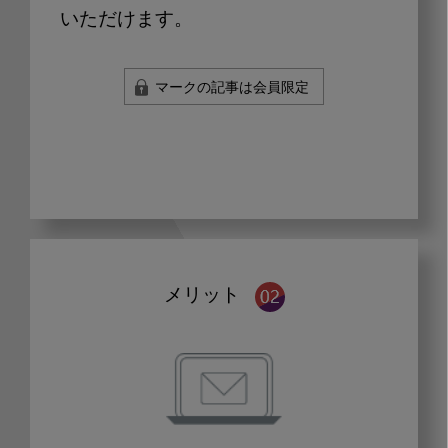
いただけます。
マークの記事は会員限定
メリット