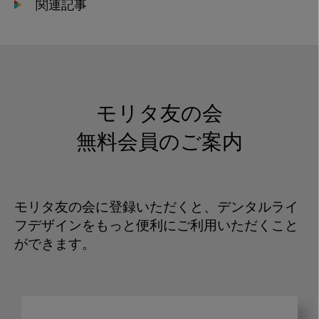
関連記事
モリタ友の会
無料会員のご案内
モリタ友の会に登録いただくと、デンタルライ
フデザインをもっと便利にご利用いただくこと
ができます。