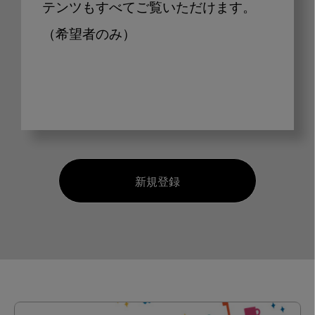
テンツもすべてご覧いただけます。
（希望者のみ）
新規登録