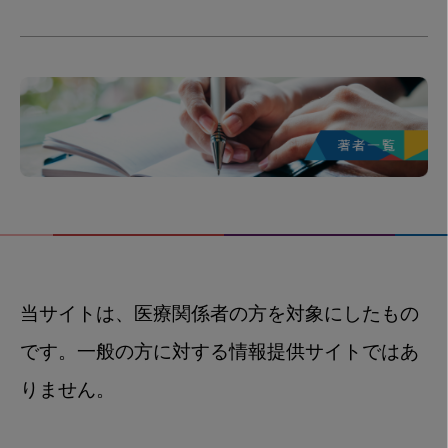
当サイトは、医療関係者の方を対象にしたもの
です。一般の方に対する情報提供サイトではあ
りません。