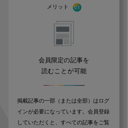
メリット
会員限定の記事を
読むことが可能
掲載記事の一部（または全部）はログ
インが必要になっています。会員登録
していただくと、すべての記事をご覧