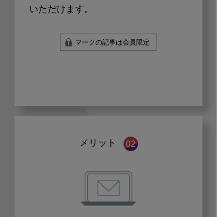
いただけます。
マークの記事は会員限定
メリット