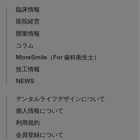
臨床情報
医院経営
開業情報
コラム
MoreSmile
（For 歯科衛生士）
技工情報
NEWS
デンタルライフデザインについて
個人情報について
利用規約
会員登録について