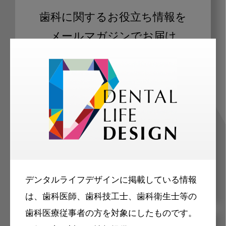
歯科に関するお役立ち情報を
メールマガジンでお届け
ご登録いただいた職種（歯科医師、歯
科衛生士、歯科技工士）に合わせた内
容のメールマガジンをお届けします。
デンタルライフデザインに掲載している情報
は、歯科医師、歯科技工士、歯科衛生士等の
歯科医療従事者の方を対象にしたものです。