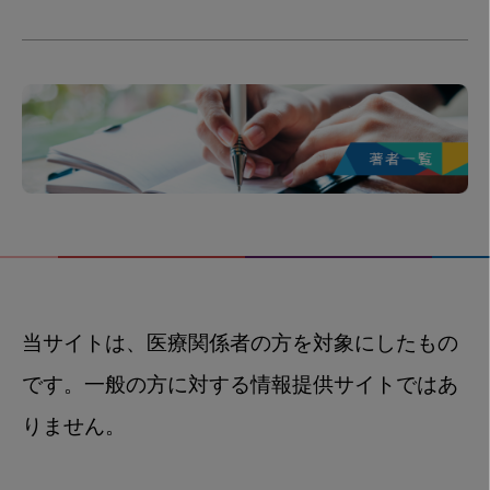
当サイトは、医療関係者の方を対象にしたもの
です。一般の方に対する情報提供サイトではあ
りません。