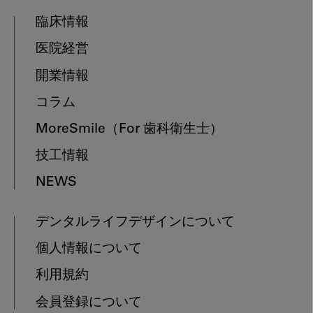
臨床情報
医院経営
開業情報
コラム
MoreSmile
（For 歯科衛生士）
技工情報
NEWS
デンタルライフデザインについて
個人情報について
利用規約
会員登録について