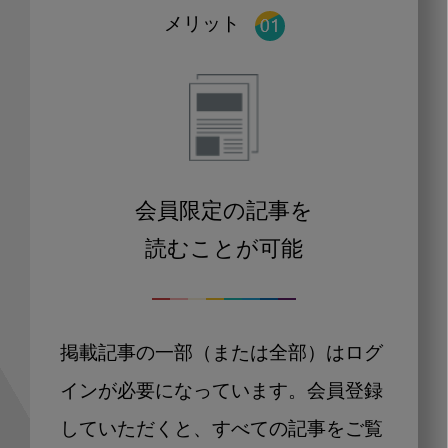
メリット
会員限定の記事を
読むことが可能
掲載記事の一部（または全部）はログ
インが必要になっています。会員登録
していただくと、すべての記事をご覧