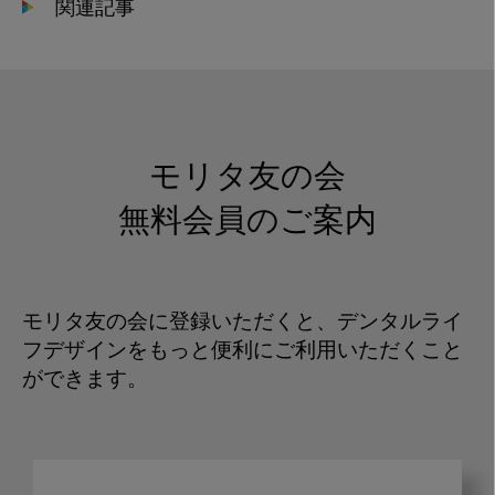
関連記事
モリタ友の会
無料会員のご案内
モリタ友の会に登録いただくと、デンタルライ
フデザインをもっと便利にご利用いただくこと
ができます。