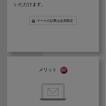
いただけます。
マークの記事は会員限定
メリット