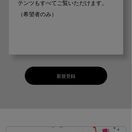
テンツもすべてご覧いただけます。
（希望者のみ）
新規登録