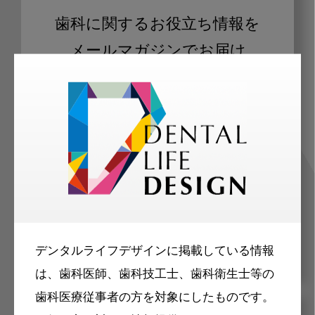
歯科に関するお役立ち情報を
メールマガジンでお届け
ご登録いただいた職種（歯科医師、歯
科衛生士、歯科技工士）に合わせた内
容のメールマガジンをお届けします。
デンタルライフデザインに掲載している情報
は、歯科医師、歯科技工士、歯科衛生士等の
歯科医療従事者の方を対象にしたものです。