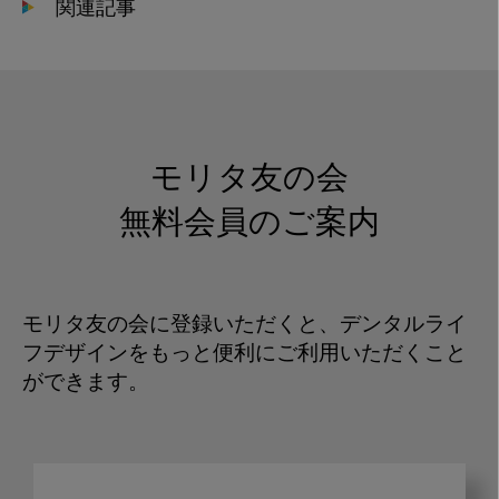
関連記事
モリタ友の会
無料会員のご案内
モリタ友の会に登録いただくと、デンタルライ
フデザインをもっと便利にご利用いただくこと
ができます。