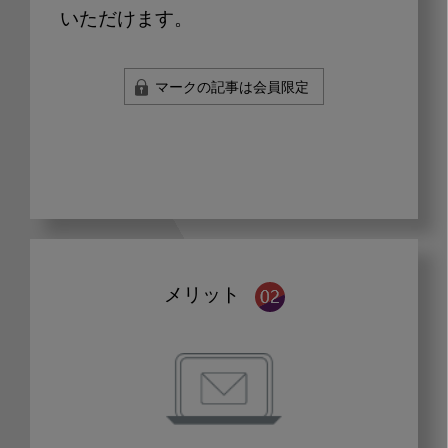
いただけます。
マークの記事は会員限定
メリット