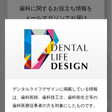
歯科に関するお役立ち情報を
メールマガジンでお届け
ご登録いただいた職種（歯科医師、歯
科衛生士、歯科技工士）に合わせた内
容のメールマガジンをお届けします。
デンタルライフデザインに掲載している情報
は、歯科医師、歯科技工士、歯科衛生士等の
歯科医療従事者の方を対象にしたものです。