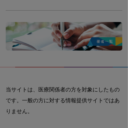
当サイトは、医療関係者の方を対象にしたもの
です。一般の方に対する情報提供サイトではあ
りません。