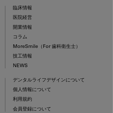
臨床情報
医院経営
開業情報
コラム
MoreSmile
（For 歯科衛生士）
技工情報
NEWS
デンタルライフデザインについて
個人情報について
利用規約
会員登録について