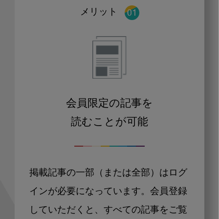
メリット
会員限定の記事を
読むことが可能
掲載記事の一部（または全部）はログ
インが必要になっています。会員登録
していただくと、すべての記事をご覧