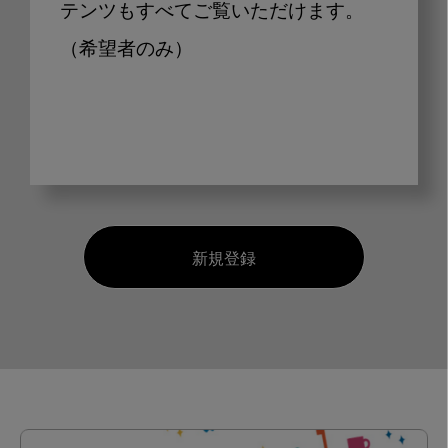
テンツもすべてご覧いただけます。
（希望者のみ）
新規登録