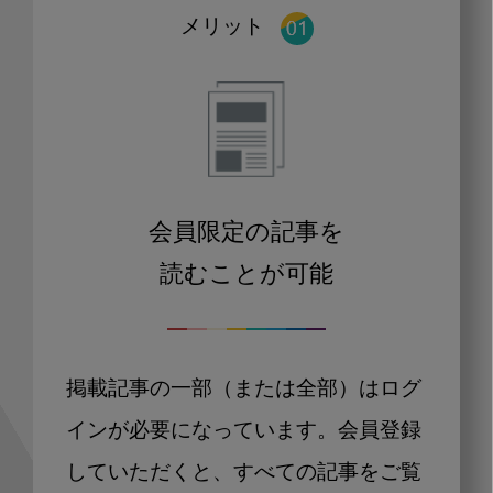
メリット
会員限定の記事を
読むことが可能
掲載記事の一部（または全部）はログ
インが必要になっています。会員登録
していただくと、すべての記事をご覧