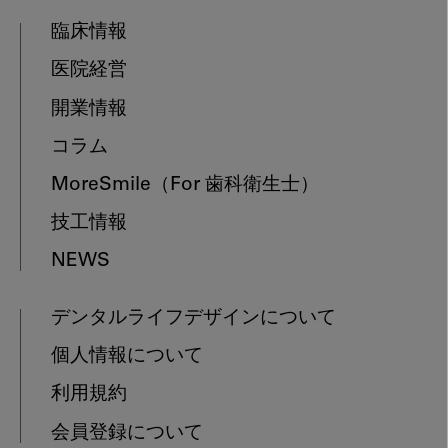
臨床情報
医院経営
開業情報
コラム
MoreSmile
（For 歯科衛生士）
技工情報
NEWS
デンタルライフデザインについて
個人情報について
利用規約
会員登録について