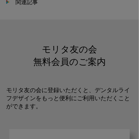
関連記事
モリタ友の会
無料会員のご案内
モリタ友の会に登録いただくと、デンタルライ
フデザインをもっと便利にご利用いただくこと
ができます。