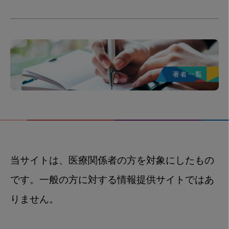
当サイトは、医療関係者の方を対象にしたもの
です。一般の方に対する情報提供サイトではあ
りません。