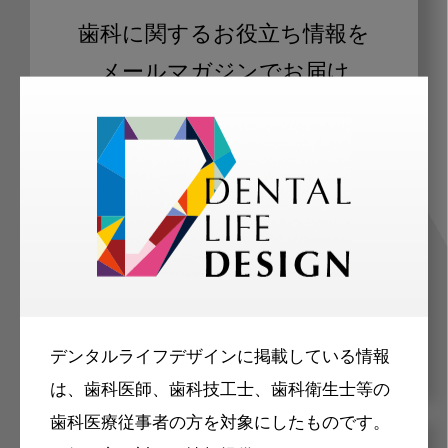
歯科に関するお役立ち情報を
メールマガジンでお届け
ご登録いただいた職種（歯科医師、歯
科衛生士、歯科技工士）に合わせた内
容のメールマガジンをお届けします。
デンタルライフデザインに掲載している情報
は、歯科医師、歯科技工士、歯科衛生士等の
歯科医療従事者の方を対象にしたものです。