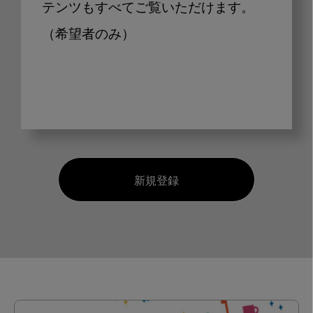
テンツもすべてご覧いただけます。
（希望者のみ）
新規登録