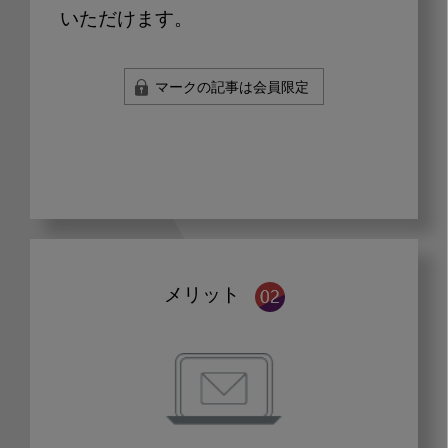
いただけます。
マークの記事は会員限定
メリット