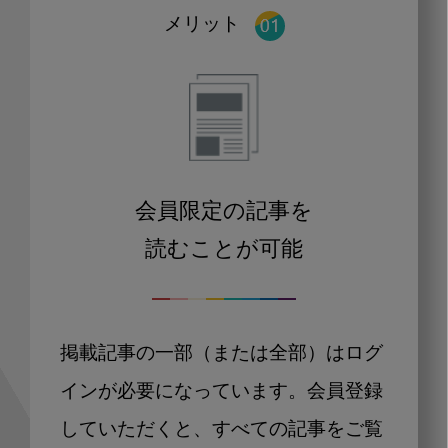
メリット
会員限定の記事を
読むことが可能
掲載記事の一部（または全部）はログ
インが必要になっています。会員登録
していただくと、すべての記事をご覧