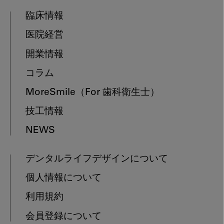
臨床情報
医院経営
開業情報
コラム
MoreSmile
（For 歯科衛生士）
技工情報
NEWS
デンタルライフデザインについて
個人情報について
利用規約
会員登録について