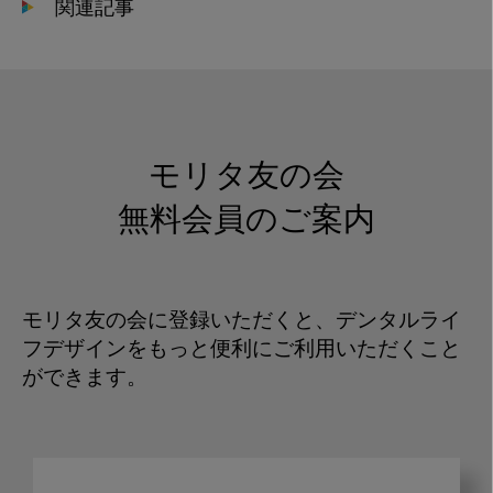
関連記事
モリタ友の会
無料会員のご案内
モリタ友の会に登録いただくと、デンタルライ
フデザインをもっと便利にご利用いただくこと
ができます。