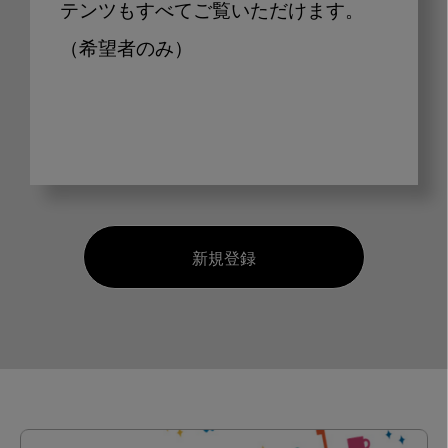
テンツもすべてご覧いただけます。
（希望者のみ）
新規登録