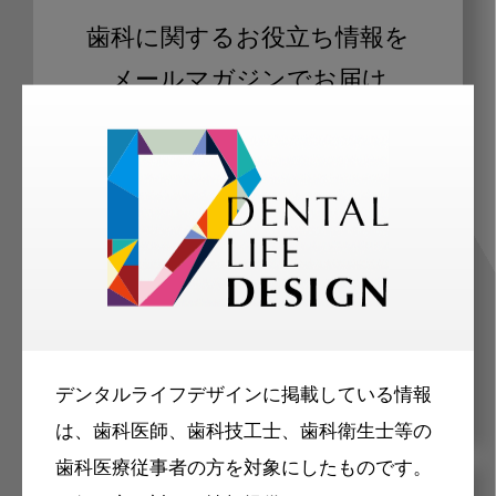
歯科に関するお役立ち情報を
メールマガジンでお届け
ご登録いただいた職種（歯科医師、歯
科衛生士、歯科技工士）に合わせた内
容のメールマガジンをお届けします。
デンタルライフデザインに掲載している情報
は、歯科医師、歯科技工士、歯科衛生士等の
歯科医療従事者の方を対象にしたものです。