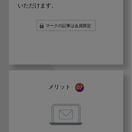
いただけます。
マークの記事は会員限定
メリット