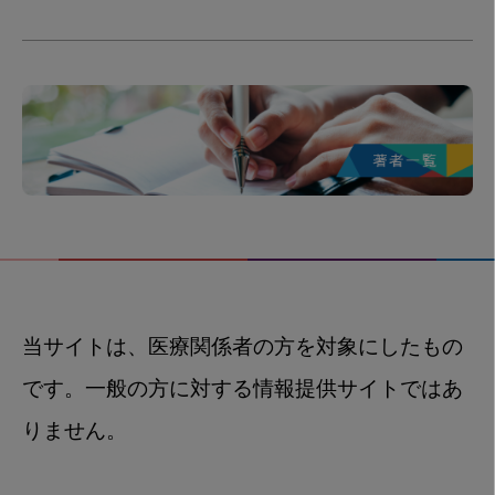
当サイトは、医療関係者の方を対象にしたもの
です。一般の方に対する情報提供サイトではあ
りません。