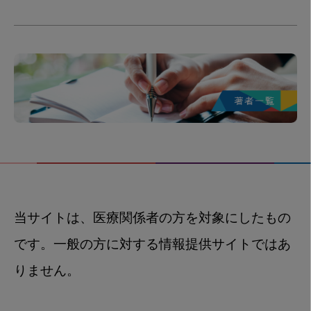
当サイトは、医療関係者の方を対象にしたもの
です。一般の方に対する情報提供サイトではあ
りません。