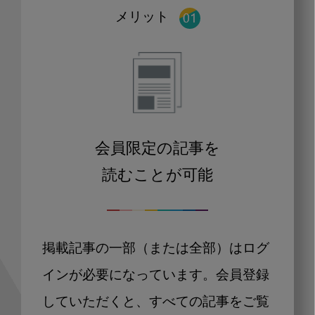
メリット
会員限定の記事を
読むことが可能
掲載記事の一部（または全部）はログ
インが必要になっています。会員登録
していただくと、すべての記事をご覧