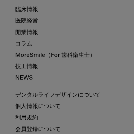
臨床情報
医院経営
開業情報
コラム
MoreSmile
（For 歯科衛生士）
技工情報
NEWS
デンタルライフデザインについて
個人情報について
利用規約
会員登録について