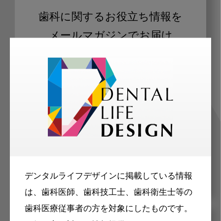
歯科に関するお役立ち情報を
メールマガジンでお届け
ご登録いただいた職種（歯科医師、歯
科衛生士、歯科技工士）に合わせた内
容のメールマガジンをお届けします。
デンタルライフデザインに掲載している情報
は、歯科医師、歯科技工士、歯科衛生士等の
歯科医療従事者の方を対象にしたものです。