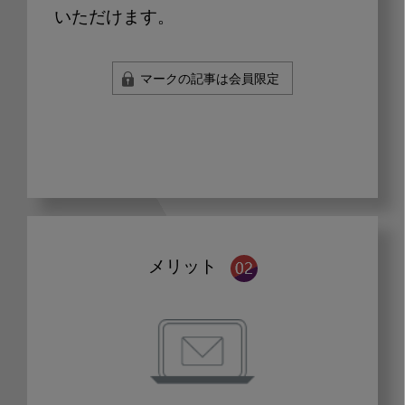
いただけます。
マークの記事は会員限定
メリット