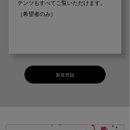
テンツもすべてご覧いただけます。
（希望者のみ）
新規登録