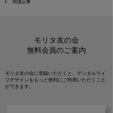
関連記事
モリタ友の会
無料会員のご案内
モリタ友の会に登録いただくと、デンタルライ
フデザインをもっと便利にご利用いただくこと
ができます。