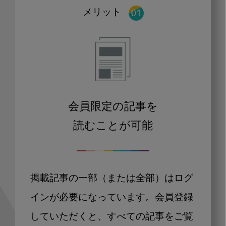
メリット
会員限定の記事を
読むことが可能
掲載記事の一部（または全部）はログ
インが必要になっています。会員登録
していただくと、すべての記事をご覧