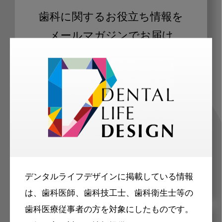
歯科に関するお役立ち情報を
メールマガジンでお届け
ご登録いただいた職種（歯科医師、歯
科衛生士、歯科技工士）に合わせた内
容のメールマガジンをお届けします。
デンタルライフデザインに掲載している情報
は、歯科医師、歯科技工士、歯科衛生士等の
歯科医療従事者の方を対象にしたものです。