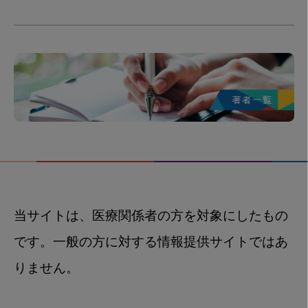
当サイトは、医療関係者の方を対象にしたもの
です。一般の方に対する情報提供サイトではあ
りません。