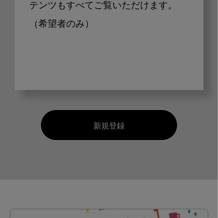
テンツもすべてご覧いただけます。
（希望者のみ）
新規登録