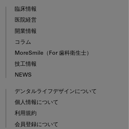
臨床情報
医院経営
開業情報
コラム
MoreSmile
（For 歯科衛生士）
技工情報
NEWS
デンタルライフデザインについて
個人情報について
利用規約
会員登録について