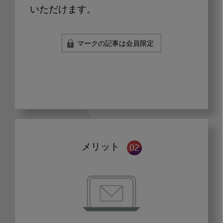
いただけます。
マークの記事は会員限定
メリット