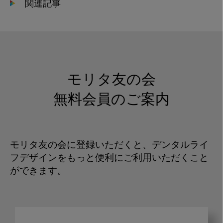
関連記事
モリタ友の会
無料会員のご案内
モリタ友の会に登録いただくと、デンタルライ
フデザインをもっと便利にご利用いただくこと
ができます。