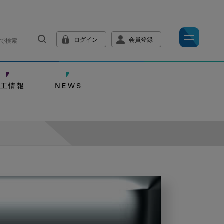
ログイン
会員登録
技工情報
NEWS