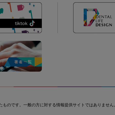
たものです。一般の方に対する情報提供サイトではありません