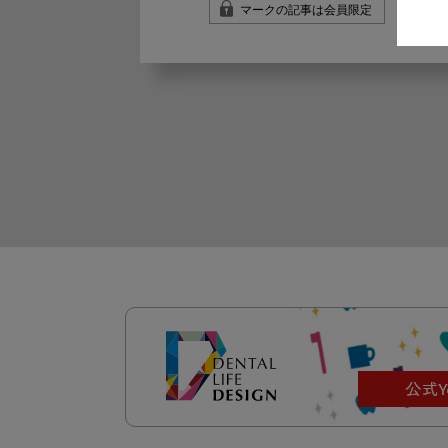
マークの記事は会員限定