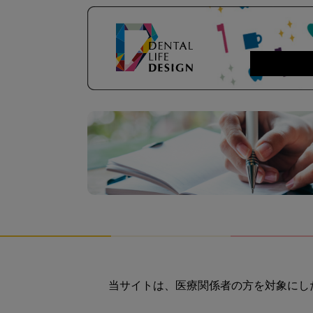
当サイトは、医療関係者の方を対象にし