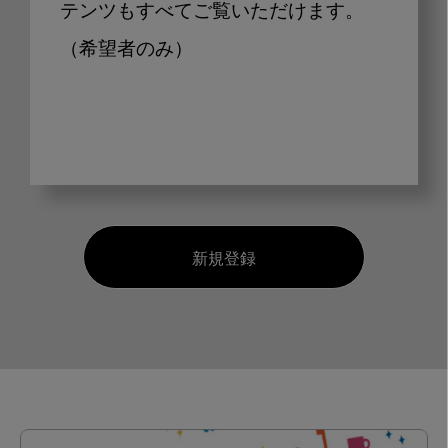
テンツもすべてご覧いただけます。
（希望者のみ）
新規登録