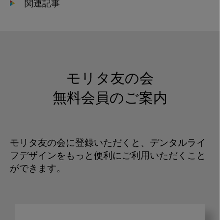
関連記事
モリタ友の会
無料会員のご案内
モリタ友の会に登録いただくと、デンタルライ
フデザインをもっと便利にご利用いただくこと
ができます。