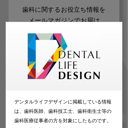
歯科に関するお役立ち情報を
メールマガジンでお届け
ご登録いただいた職種（歯科医師、歯
科衛生士、歯科技工士）に合わせた内
容のメールマガジンをお届けします。
デンタルライフデザインに掲載している情報
は、歯科医師、歯科技工士、歯科衛生士等の
歯科医療従事者の方を対象にしたものです。