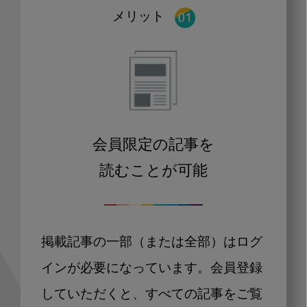
メリット
会員限定の記事を
読むことが可能
掲載記事の一部（または全部）はログ
インが必要になっています。会員登録
していただくと、すべての記事をご覧