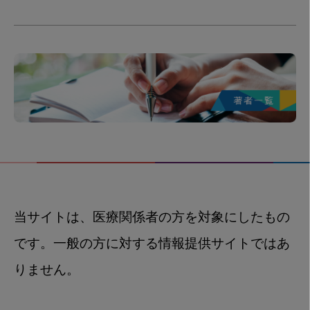
当サイトは、医療関係者の方を対象にしたもの
です。一般の方に対する情報提供サイトではあ
りません。