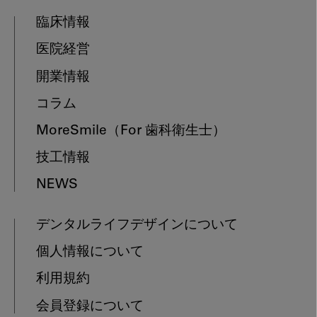
臨床情報
医院経営
開業情報
コラム
MoreSmile
（For 歯科衛生士）
技工情報
NEWS
デンタルライフデザインについて
個人情報について
利用規約
会員登録について