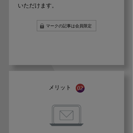
いただけます。
マークの記事は会員限定
メリット