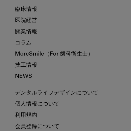
臨床情報
医院経営
開業情報
コラム
MoreSmile
（For 歯科衛生士）
技工情報
NEWS
デンタルライフデザインについて
個人情報について
利用規約
会員登録について