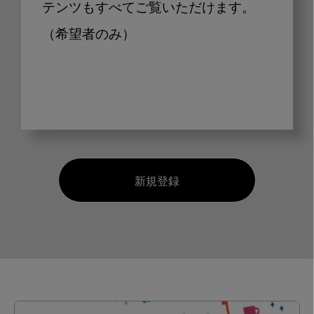
テンツもすべてご覧いただけます。
（希望者のみ）
新規登録