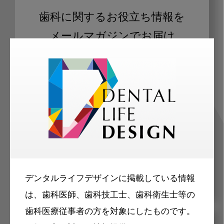
歯科に関するお役立ち情報を
メールマガジンでお届け
ご登録いただいた職種（歯科医師、歯
科衛生士、歯科技工士）に合わせた内
容のメールマガジンをお届けします。
デンタルライフデザインに掲載している情報
は、歯科医師、歯科技工士、歯科衛生士等の
歯科医療従事者の方を対象にしたものです。