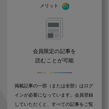
メリット
会員限定の記事を
読むことが可能
掲載記事の一部（または全部）はログ
インが必要になっています。会員登録
していただくと、すべての記事をご覧