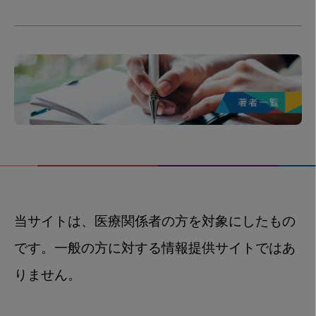
当サイトは、医療関係者の方を対象にしたもの
です。一般の方に対する情報提供サイトではあ
りません。