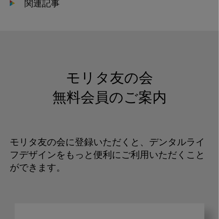
関連記事
モリタ友の会
無料会員のご案内
モリタ友の会に登録いただくと、デンタルライ
フデザインをもっと便利にご利用いただくこと
ができます。