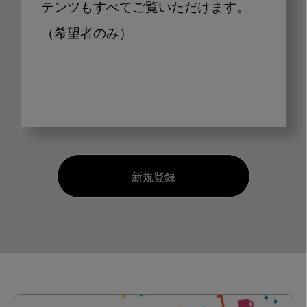
テンツもすべてご覧いただけます。
（希望者のみ）
新規登録