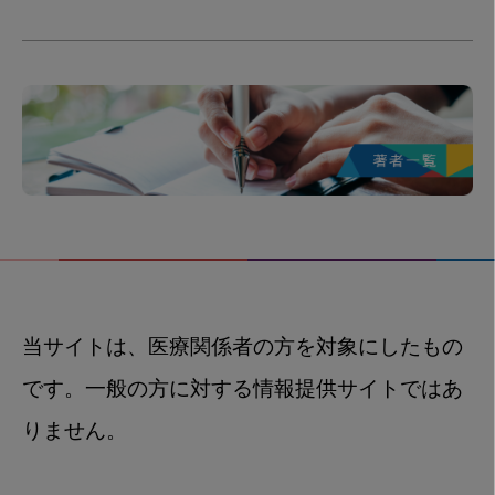
当サイトは、医療関係者の方を対象にしたもの
です。一般の方に対する情報提供サイトではあ
りません。