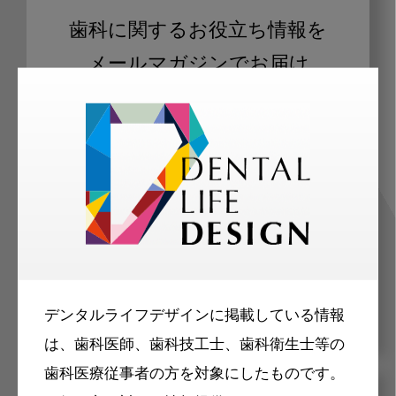
歯科に関するお役立ち情報を
メールマガジンでお届け
ご登録いただいた職種（歯科医師、歯
科衛生士、歯科技工士）に合わせた内
容のメールマガジンをお届けします。
デンタルライフデザインに掲載している情報
は、歯科医師、歯科技工士、歯科衛生士等の
歯科医療従事者の方を対象にしたものです。