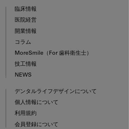
臨床情報
医院経営
開業情報
コラム
MoreSmile
（For 歯科衛生士）
技工情報
NEWS
デンタルライフデザインについて
個人情報について
利用規約
会員登録について