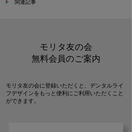
関連記事
モリタ友の会
無料会員のご案内
モリタ友の会に登録いただくと、デンタルライ
フデザインをもっと便利にご利用いただくこと
ができます。