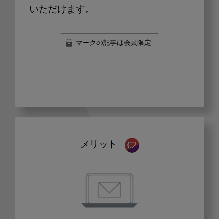
いただけます。
マークの記事は会員限定
メリット