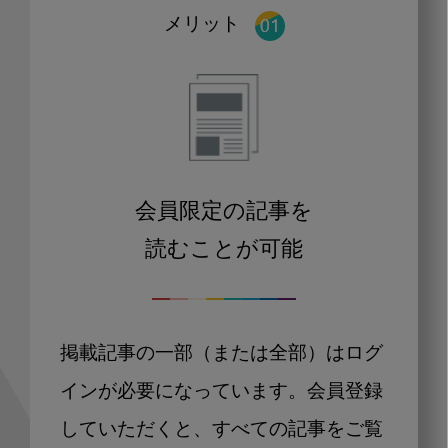
メリット
会員限定の記事を
読むことが可能
掲載記事の一部（または全部）はログ
インが必要になっています。会員登録
していただくと、すべての記事をご覧