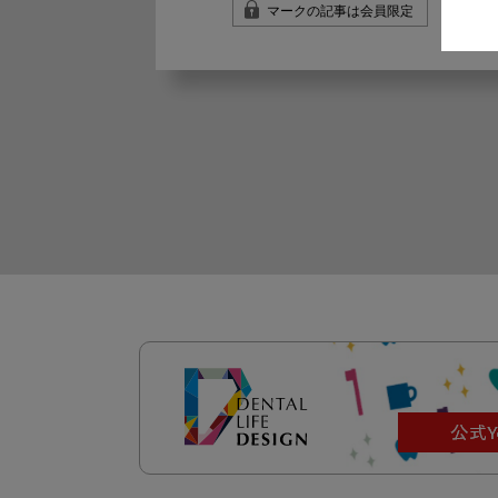
マークの記事は会員限定