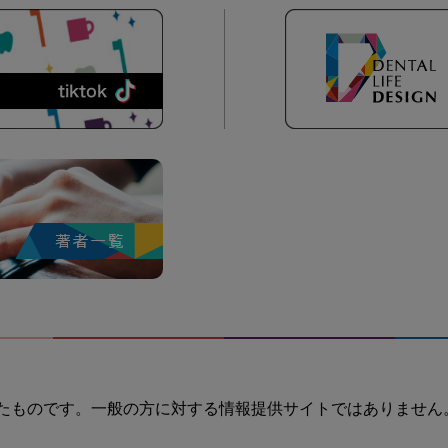
たものです。一般の方に対する情報提供サイトではありません