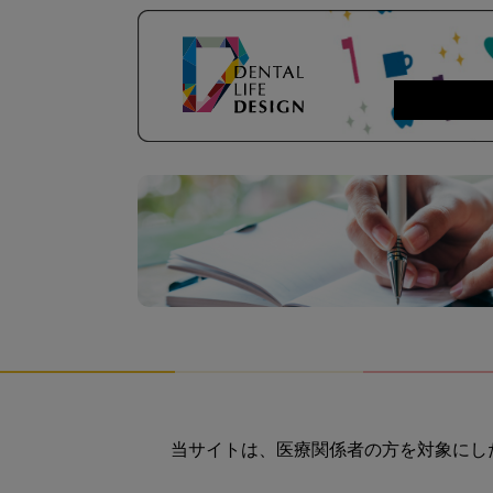
当サイトは、医療関係者の方を対象にし