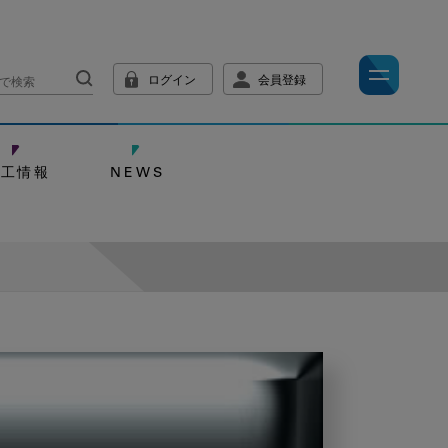
ログイン
会員登録
技工情報
NEWS