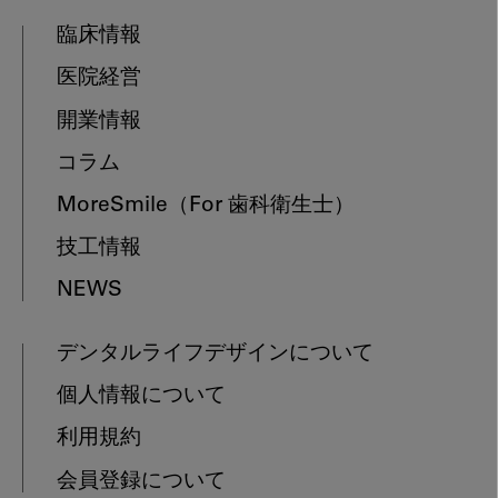
臨床情報
医院経営
開業情報
コラム
MoreSmile
（For 歯科衛生士）
技工情報
NEWS
デンタルライフデザインについて
個人情報について
利用規約
会員登録について