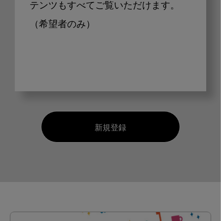
テンツもすべてご覧いただけます。
（希望者のみ）
新規登録