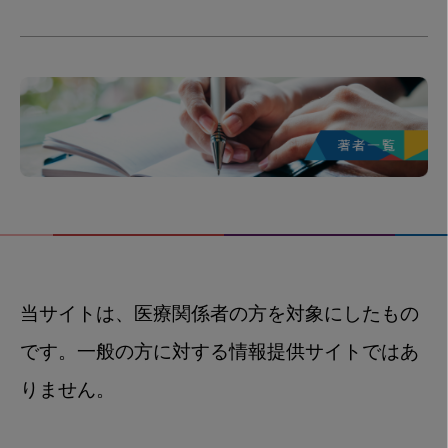
当サイトは、医療関係者の方を対象にしたもの
です。一般の方に対する情報提供サイトではあ
りません。