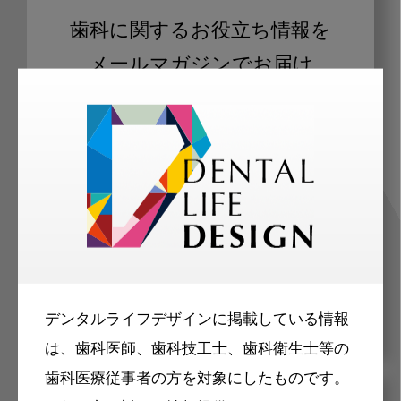
歯科に関するお役立ち情報を
メールマガジンでお届け
ご登録いただいた職種（歯科医師、歯
科衛生士、歯科技工士）に合わせた内
容のメールマガジンをお届けします。
デンタルライフデザインに掲載している情報
は、歯科医師、歯科技工士、歯科衛生士等の
歯科医療従事者の方を対象にしたものです。