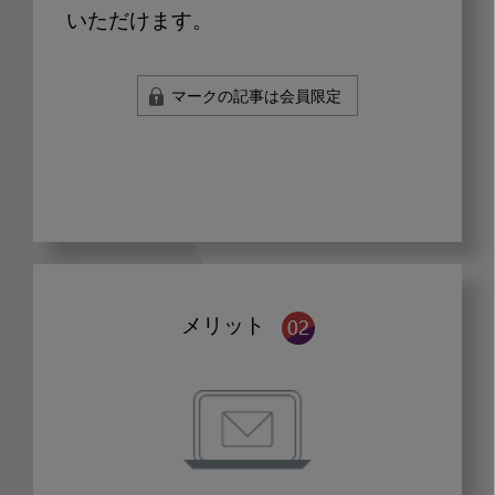
いただけます。
マークの記事は会員限定
メリット