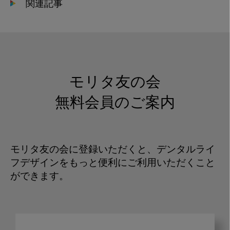
関連記事
モリタ友の会
無料会員のご案内
モリタ友の会に登録いただくと、デンタルライ
フデザインをもっと便利にご利用いただくこと
ができます。