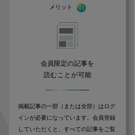
メリット
会員限定の記事を
読むことが可能
掲載記事の一部（または全部）はログ
インが必要になっています。会員登録
していただくと、すべての記事をご覧