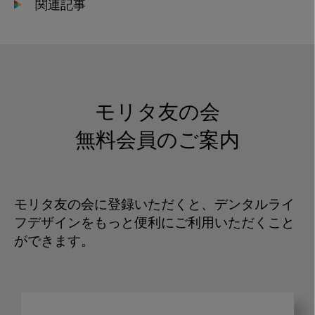
関連記事
モリタ友の会
無料会員のご案内
モリタ友の会に登録いただくと、デンタルライ
フデザインをもっと便利にご利用いただくこと
ができます。