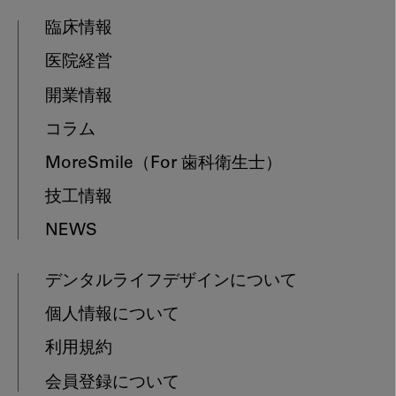
臨床情報
医院経営
開業情報
コラム
MoreSmile
（For 歯科衛生士）
技工情報
NEWS
デンタルライフデザインについて
個人情報について
利用規約
会員登録について