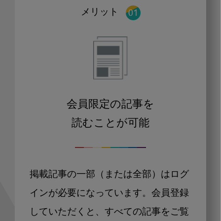
メリット
会員限定の記事を
読むことが可能
掲載記事の一部（または全部）はログ
インが必要になっています。会員登録
していただくと、すべての記事をご覧