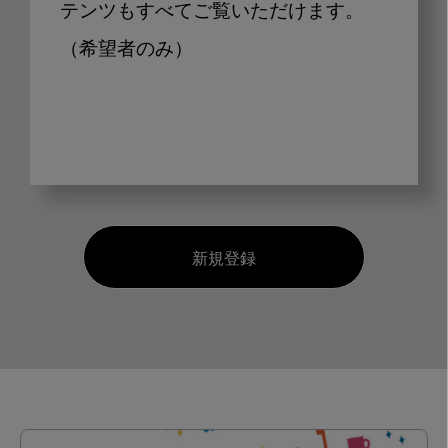
テンツもすべてご覧いただけます。
（希望者のみ）
新規登録