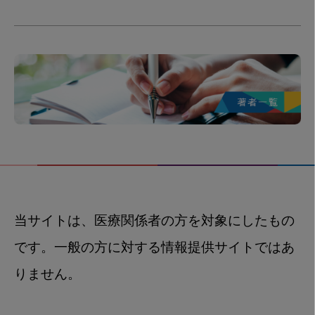
当サイトは、医療関係者の方を対象にしたもの
です。一般の方に対する情報提供サイトではあ
りません。