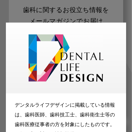
歯科に関するお役立ち情報を
メールマガジンでお届け
ご登録いただいた職種（歯科医師、歯
科衛生士、歯科技工士）に合わせた内
容のメールマガジンをお届けします。
デンタルライフデザインに掲載している情報
は、歯科医師、歯科技工士、歯科衛生士等の
歯科医療従事者の方を対象にしたものです。