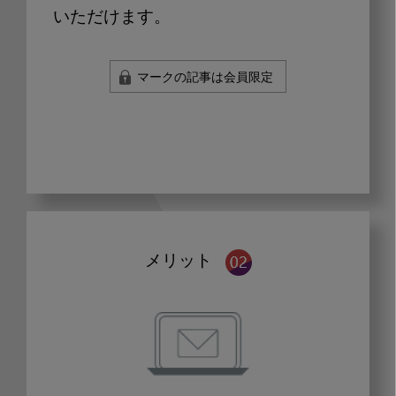
いただけます。
マークの記事は会員限定
メリット