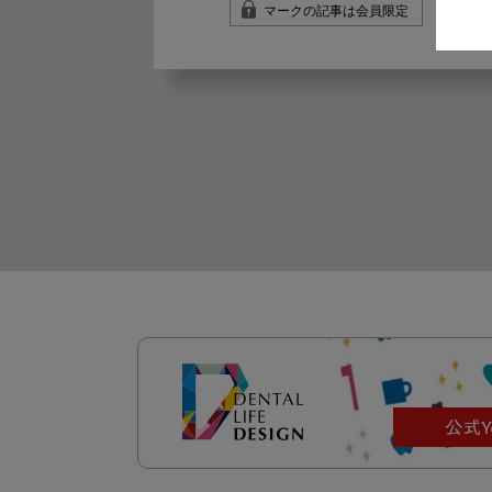
マークの記事は会員限定