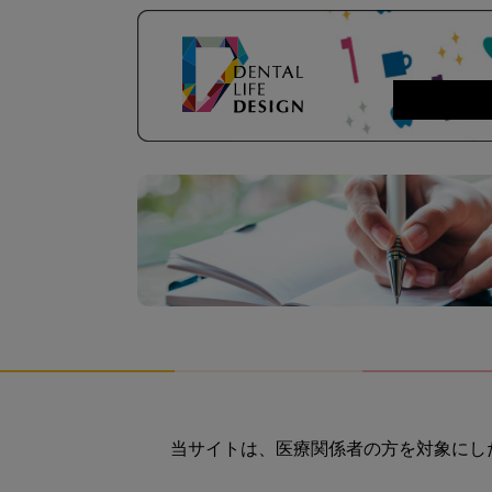
当サイトは、医療関係者の方を対象にし