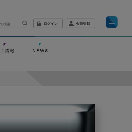
ログイン
会員登録
技工情報
NEWS