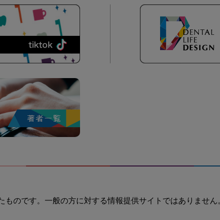
たものです。一般の方に対する情報提供サイトではありません