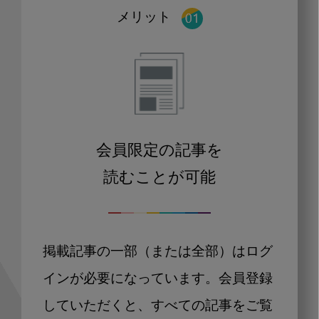
メリット
会員限定の記事を
読むことが可能
掲載記事の一部（または全部）はログ
インが必要になっています。会員登録
していただくと、すべての記事をご覧