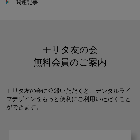
関連記事
モリタ友の会
無料会員のご案内
モリタ友の会に登録いただくと、デンタルライ
フデザインをもっと便利にご利用いただくこと
ができます。