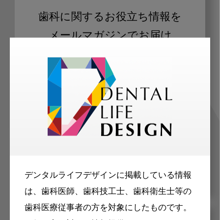
歯科に関するお役立ち情報を
メールマガジンでお届け
ご登録いただいた職種（歯科医師、歯
科衛生士、歯科技工士）に合わせた内
容のメールマガジンをお届けします。
デンタルライフデザインに掲載している情報
は、歯科医師、歯科技工士、歯科衛生士等の
歯科医療従事者の方を対象にしたものです。