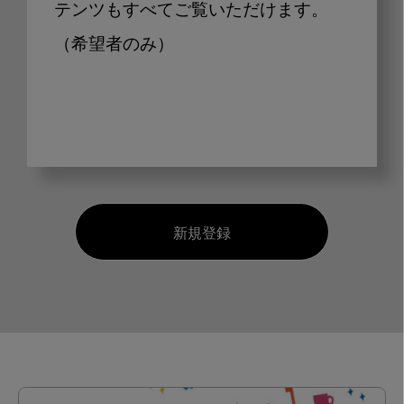
テンツもすべてご覧いただけます。
（希望者のみ）
新規登録