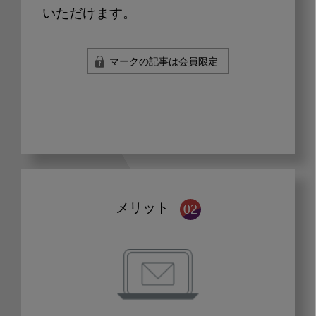
いただけます。
マークの記事は会員限定
メリット