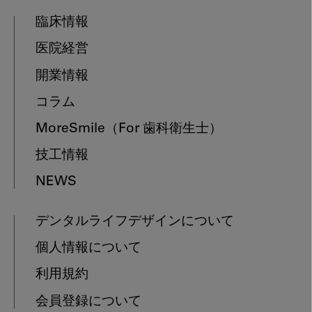
臨床情報
医院経営
開業情報
コラム
MoreSmile
（For 歯科衛生士）
技工情報
NEWS
デンタルライフデザインについて
個人情報について
利用規約
会員登録について