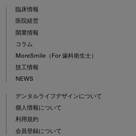
臨床情報
医院経営
開業情報
コラム
MoreSmile
（For 歯科衛生士）
技工情報
NEWS
デンタルライフデザインについて
個人情報について
利用規約
会員登録について