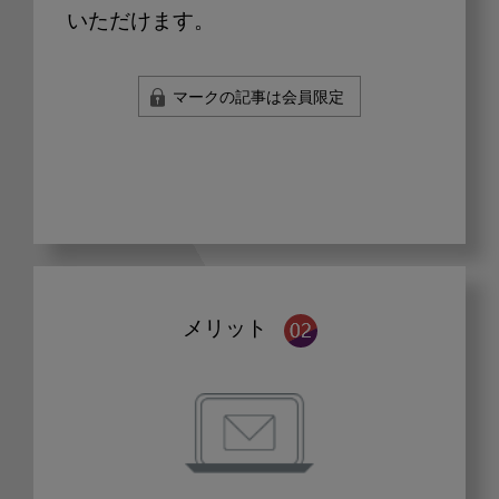
いただけます。
マークの記事は会員限定
メリット