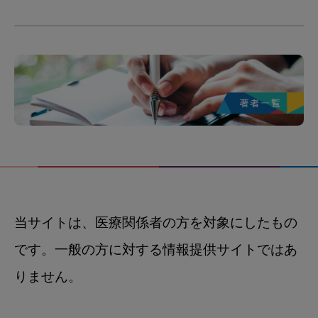
当サイトは、医療関係者の方を対象にしたもの
です。一般の方に対する情報提供サイトではあ
りません。