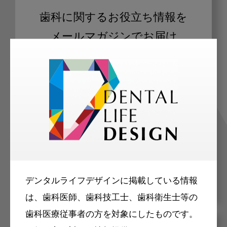
歯科に関するお役立ち情報を
メールマガジンでお届け
ご登録いただいた職種（歯科医師、歯
科衛生士、歯科技工士）に合わせた内
容のメールマガジンをお届けします。
デンタルライフデザインに掲載している情報
は、歯科医師、歯科技工士、歯科衛生士等の
歯科医療従事者の方を対象にしたものです。