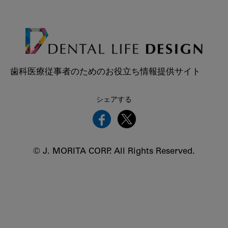
歯科医療従事者のためのお役立ち情報提供サイト
シェアする
© J. MORITA CORP. All Rights Reserved.