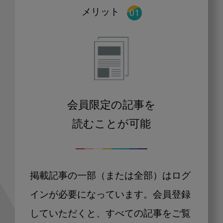
メリット
会員限定の記事を
読むことが可能
掲載記事の一部（または全部）はログ
インが必要になっています。会員登録
していただくと、すべての記事をご覧