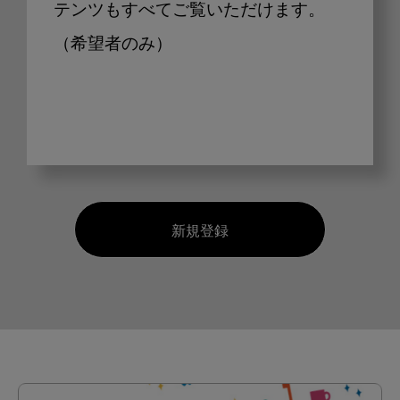
テンツもすべてご覧いただけます。
（希望者のみ）
新規登録