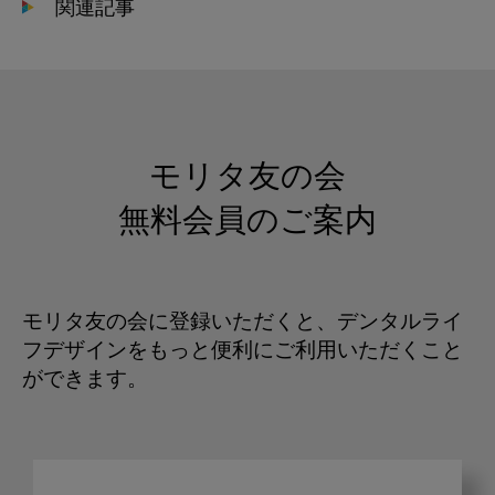
関連記事
モリタ友の会
無料会員のご案内
モリタ友の会に登録いただくと、デンタルライ
フデザインをもっと便利にご利用いただくこと
ができます。