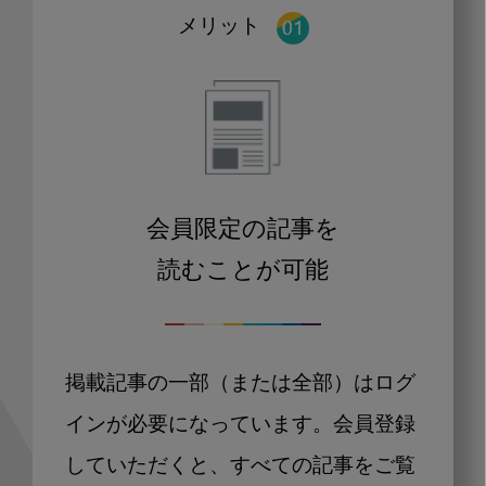
メリット
会員限定の記事を
読むことが可能
掲載記事の一部（または全部）はログ
インが必要になっています。会員登録
していただくと、すべての記事をご覧