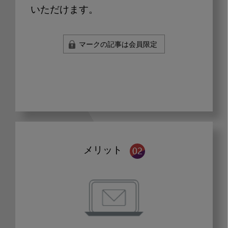
いただけます。
マークの記事は会員限定
メリット