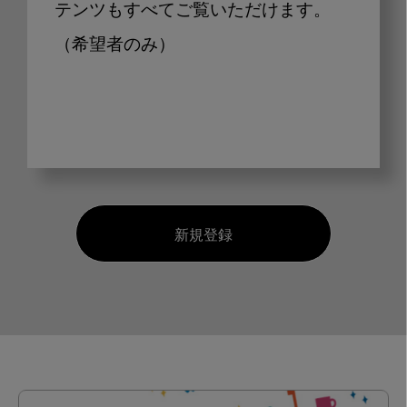
テンツもすべてご覧いただけます。
（希望者のみ）
新規登録