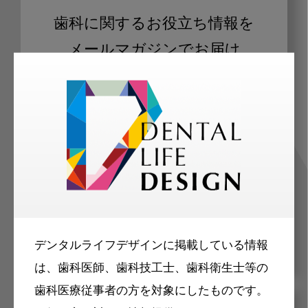
歯科に関するお役立ち情報を
メールマガジンでお届け
ご登録いただいた職種（歯科医師、歯
科衛生士、歯科技工士）に合わせた内
容のメールマガジンをお届けします。
デンタルライフデザインに掲載している情報
は、歯科医師、歯科技工士、歯科衛生士等の
歯科医療従事者の方を対象にしたものです。