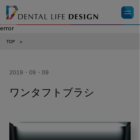
error
TOP
>
2019・09・09
ワンタフトブラシ