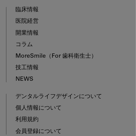
臨床情報
医院経営
開業情報
コラム
MoreSmile
（For 歯科衛生士）
技工情報
NEWS
デンタルライフデザインについて
個人情報について
利用規約
会員登録について