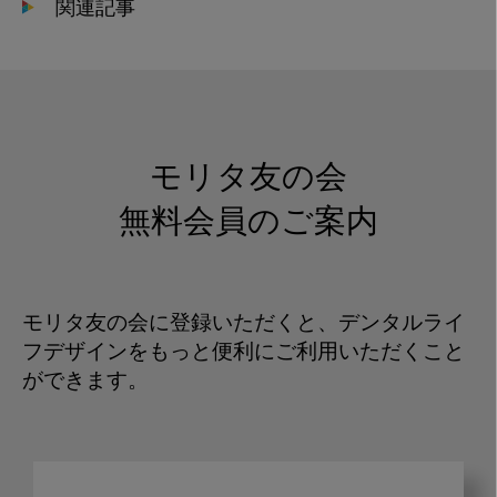
関連記事
モリタ友の会
無料会員のご案内
モリタ友の会に登録いただくと、デンタルライ
フデザインをもっと便利にご利用いただくこと
ができます。