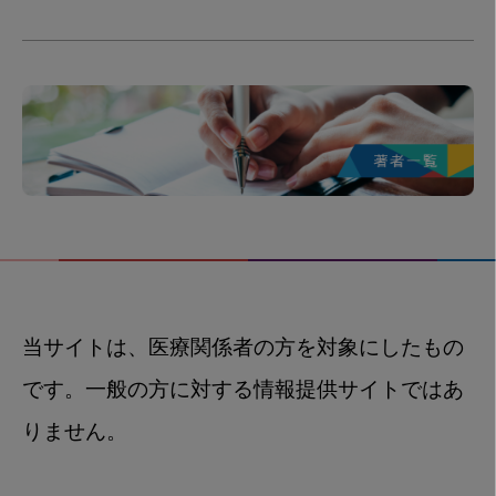
当サイトは、医療関係者の方を対象にしたもの
です。一般の方に対する情報提供サイトではあ
りません。