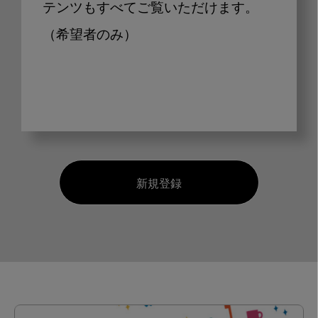
テンツもすべてご覧いただけます。
（希望者のみ）
新規登録