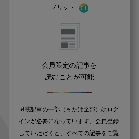
メリット
会員限定の記事を
読むことが可能
掲載記事の一部（または全部）はログ
インが必要になっています。会員登録
していただくと、すべての記事をご覧