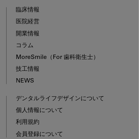
臨床情報
医院経営
開業情報
コラム
MoreSmile
（For 歯科衛生士）
技工情報
NEWS
デンタルライフデザインについて
個人情報について
利用規約
会員登録について