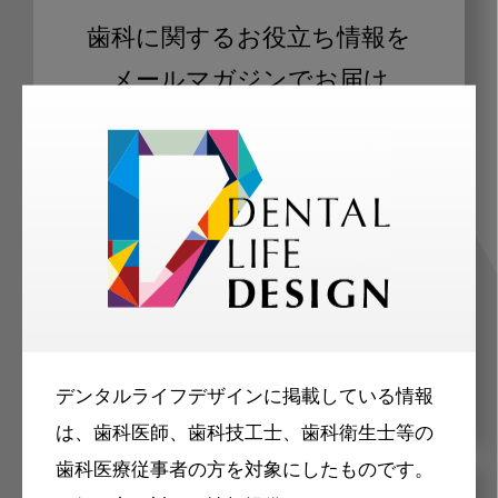
歯科に関するお役立ち情報を
メールマガジンでお届け
ご登録いただいた職種（歯科医師、歯
科衛生士、歯科技工士）に合わせた内
容のメールマガジンをお届けします。
デンタルライフデザインに掲載している情報
は、歯科医師、歯科技工士、歯科衛生士等の
歯科医療従事者の方を対象にしたものです。