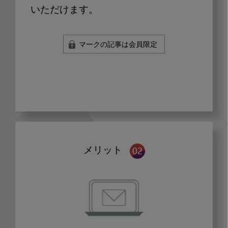
いただけます。
マークの記事は会員限定
メリット