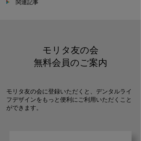
関連記事
モリタ友の会
無料会員のご案内
モリタ友の会に登録いただくと、デンタルライ
フデザインをもっと便利にご利用いただくこと
ができます。