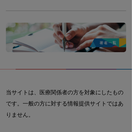
当サイトは、医療関係者の方を対象にしたもの
です。一般の方に対する情報提供サイトではあ
りません。